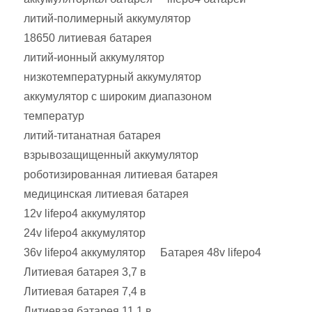
литий-полимерный аккумулятор
18650 литиевая батарея
литий-ионный аккумулятор
низкотемпературный аккумулятор
аккумулятор с широким диапазоном
температур
литий-титанатная батарея
взрывозащищенный аккумулятор
роботизированная литиевая батарея
медицинская литиевая батарея
12v lifepo4 аккумулятор
24v lifepo4 аккумулятор
36v lifepo4 аккумулятор
Батарея 48v lifepo4
Литиевая батарея 3,7 в
Литиевая батарея 7,4 в
Литиевая батарея 11,1 в