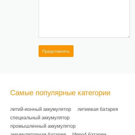
Представлять
Самые популярные категории
литий-ионный аккумулятор
литиевая батарея
специальный аккумулятор
промышленный аккумулятор
аккумуляторная батарея
lifepo4 батареи