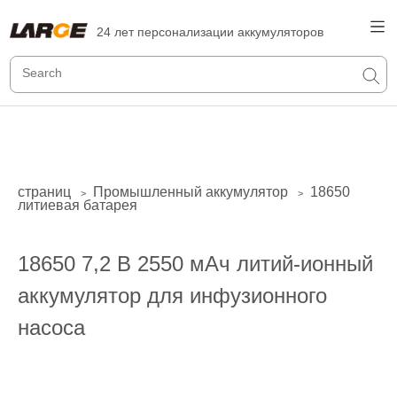
24 лет персонализации аккумуляторов
страниц
Промышленный аккумулятор
18650
>
>
литиевая батарея
18650 7,2 В 2550 мАч литий-ионный
аккумулятор для инфузионного
насоса