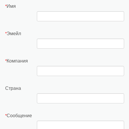
Имя
*
Эмейл
*
Компания
*
Страна
Сообщение
*