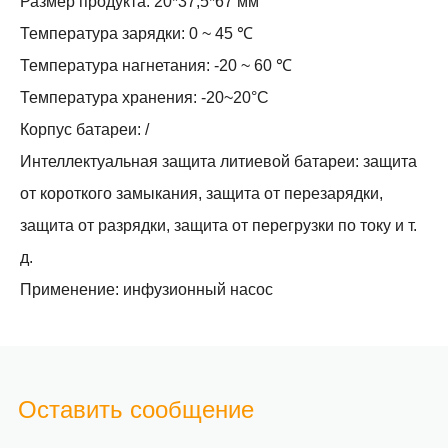
Размер продукта: 20*37,5*67 мм
Температура зарядки: 0 ~ 45 ℃
Температура нагнетания: -20 ~ 60 ℃
Температура хранения: -20~20°С
Корпус батареи: /
Интеллектуальная защита литиевой батареи: защита
от короткого замыкания, защита от перезарядки,
защита от разрядки, защита от перегрузки по току и т.
д.
Применение: инфузионный насос
Оставить сообщение