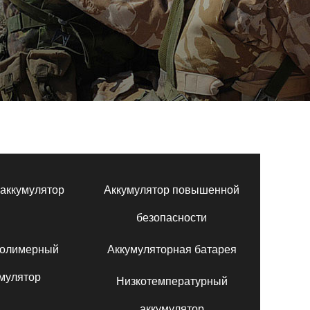
аккумулятор
Аккумулятор повышенной
безопасности
полимерный
Аккумуляторная батарея
мулятор
Низкотемпературный
аккумулятор