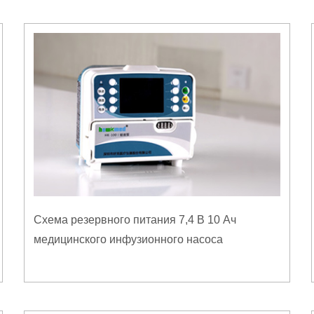
Схема резервного питания 7,4 В 10 Ач
медицинского инфузионного насоса