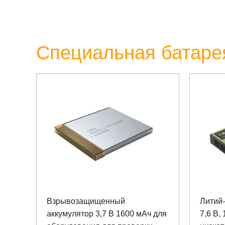
Специальная батаре
Взрывозащищенный
Литий
аккумулятор 3,7 В 1600 мАч для
7,6 В,