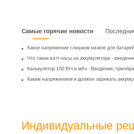
Самые горячие новости
Последни
Какое напряжение слишком низкое для батаре
Что такое ватт-часы на аккумуляторе - введени
Калькулятор 100 Втч в мАч - Введение, преобр
Каким напряжением я должен заряжать аккумул
Индивидуальные ре