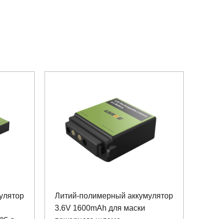
улятор
Литий-полимерный аккумулятор
3.6V 1600mAh для маски