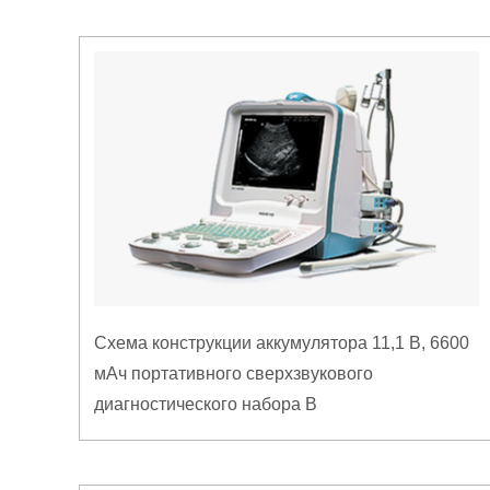
Схема конструкции аккумулятора 11,1 В, 6600
мАч портативного сверхзвукового
диагностического набора B