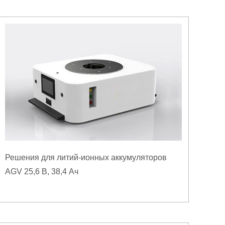
Решения для литий-ионных аккумуляторов
AGV 25,6 В, 38,4 Ач