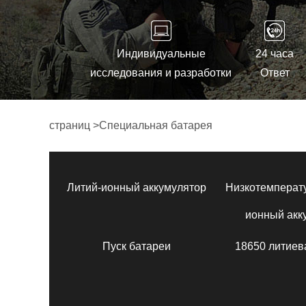
Индивидуальные
24 часа
исследования и разработки
Ответ
страниц
>
Специальная батарея
Литий-ионный аккумулятор
Низкотемперат
ионный акк
Пуск батареи
18650 литиев