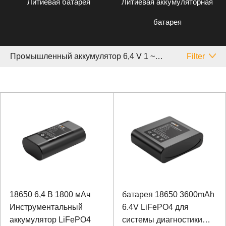
Литиевая батарея
Литиевая аккумуляторная
батарея
Промышленный аккумулятор 6,4 V 1 ~ 5 Аh
Filter
18650 6,4 В 1800 мАч
батарея 18650 3600mAh
Инструментальный
6.4V LiFePO4 для
аккумулятор LiFePO4
системы диагностики