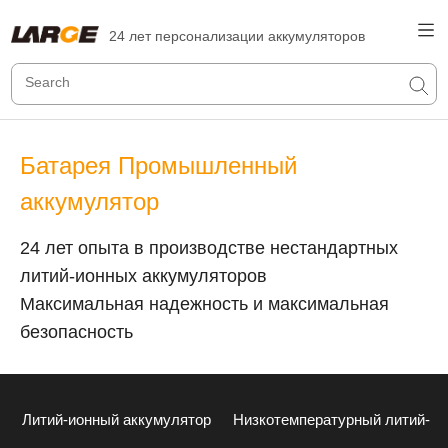
24 лет персонализации аккумуляторов
Батарея Промышленный
аккумулятор
24 лет опыта в производстве нестандартных
литий-ионных аккумуляторов
Максимальная надежность и максимальная
безопасность
Литий-ионный аккумулятор
Низкотемпературный литий-