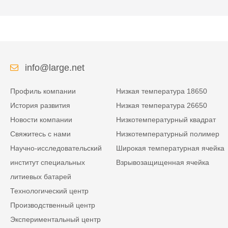
info@large.net
Профиль компании
Низкая температура 18650
История развития
Низкая температура 26650
Новости компании
Низкотемпературный квадрат
Свяжитесь с нами
Низкотемпературный полимер
Научно-исследовательский
Широкая температурная ячейка
институт специальных
Взрывозащищенная ячейка
литиевых батарей
Технологический центр
Производственный центр
Экспериментальный центр