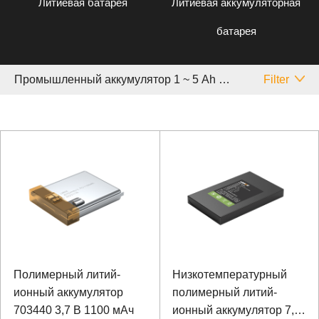
Литиевая батарея
Литиевая аккумуляторная
батарея
Промышленный аккумулятор 1 ~ 5 Аh Другой
Filter
Полимерный литий-
Низкотемпературный
ионный аккумулятор
полимерный литий-
703440 3,7 В 1100 мАч
ионный аккумулятор 7,4