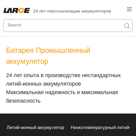
24 лет персонализации аккумуляторов
Батарея Промышленный
аккумулятор
24 лет опыта в производстве нестандартных
литий-ионных аккумуляторов
Максимальная надежность и максимальная
безопасность
Литий-ионный аккумулятор
Низкотемпературный литий-