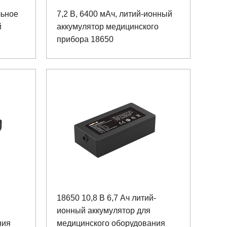
льное
7,2 В, 6400 мАч, литий-ионный
й
аккумулятор медицинского
прибора 18650
18650 10,8 В 6,7 Ач литий-
ионный аккумулятор для
ния
медицинского оборудования