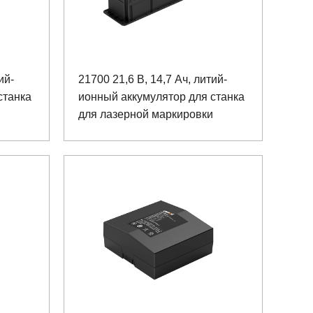
ий-
21700 21,6 В, 14,7 Ач, литий-
станка
ионный аккумулятор для станка
для лазерной маркировки