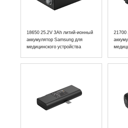
18650 25.2V 3Ah литий-ионный
21700
аккумулятор Samsung для
аккуму
медицинского устройства
медиц