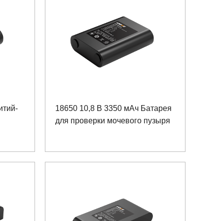
итий-
18650 10,8 В 3350 мАч Батарея
для проверки мочевого пузыря