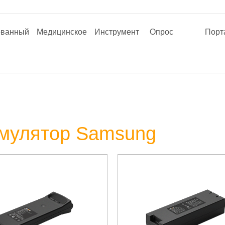
ованный
Медицинское
Инструмент
Опрос
Порт
мулятор Samsung