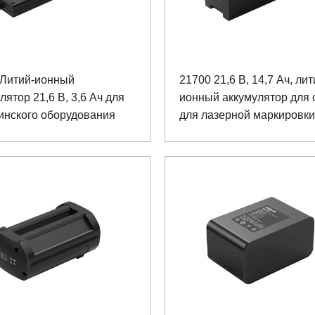
 Литий-ионный
21700 21,6 В, 14,7 Ач, лит
лятор 21,6 В, 3,6 Ач для
ионный аккумулятор для 
инского оборудования
для лазерной маркировки