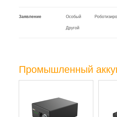
Заявление
Особый
Роботизир
Другой
Промышленный акку