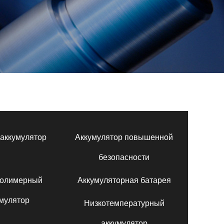
аккумулятор
Аккумулятор повышенной
безопасности
полимерный
Аккумуляторная батарея
мулятор
Низкотемпературный
аккумулятор