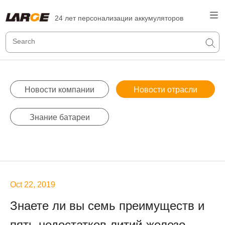
24 лет персонализации аккумуляторов
Новости компании
Новости отрасли
Знание батареи
Oct 22, 2019
Знаете ли вы семь преимуществ и
пять недостатков литий-железо-