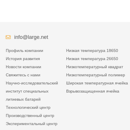
info@large.net
Профиль компании
Низкая температура 18650
История развития
Низкая температура 26650
Новости компании
Низкотемпературный квадрат
Свяжитесь с нами
Низкотемпературный полимер
Научно-исследовательский
Широкая температурная ячейка
институт специальных
Взрывозащищенная ячейка
литиевых батарей
Технологический центр
Производственный центр
Экспериментальный центр