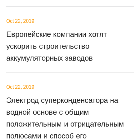
Oct 22, 2019
Европейские компании хотят
ускорить строительство
аккумуляторных заводов
Oct 22, 2019
Электрод суперконденсатора на
водной основе с общим
положительным и отрицательным
полюсами и способ его