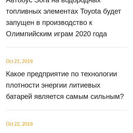
топливных элементах Toyota будет
запущен в производство к
Олимпийским играм 2020 года
Oct 22, 2019
Какое предприятие по технологии
плотности энергии литиевых
батарей является самым сильным?
Oct 22, 2019