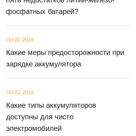
фосфатных батарей?
Oct 22, 2019
Какие меры предосторожности при
зарядке аккумулятора
Oct 22, 2019
Какие типы аккумуляторов
доступны для чисто
электромобилей