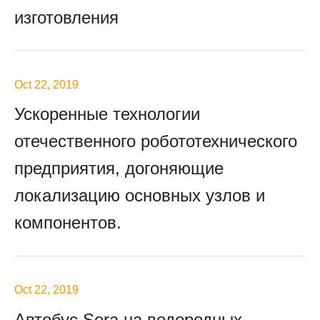
изготовления
Oct 22, 2019
Ускоренные технологии
отечественного робототехнического
предприятия, догоняющие
локализацию основных узлов и
компонентов.
Oct 22, 2019
Автобус Sora на водородных