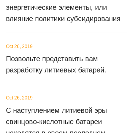
энергетические элементы, или
влияние политики субсидирования
Oct 26, 2019
Позвольте представить вам
разработку литиевых батарей.
Oct 26, 2019
С наступлением литиевой эры
свинцово-кислотные батареи
находятся в своем последнем