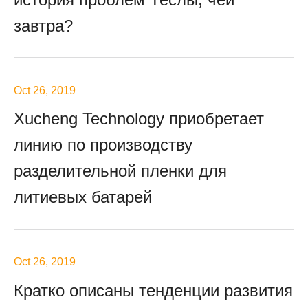
завтра?
Oct 26, 2019
Xucheng Technology приобретает
линию по производству
разделительной пленки для
литиевых батарей
Oct 26, 2019
Кратко описаны тенденции развития