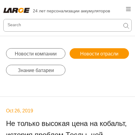
24 лет персонализации аккумуляторов
Новости компании
Новости отрасли
Знание батареи
Oct 26, 2019
Не только высокая цена на кобальт,
история проблем Теслы, чей