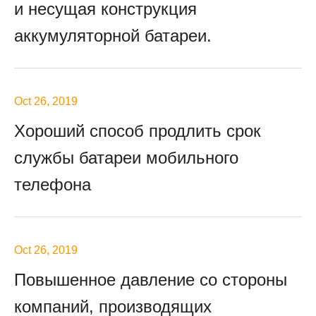
и несущая конструкция
аккумуляторной батареи.
Oct 26, 2019
Хороший способ продлить срок
службы батареи мобильного
телефона
Oct 26, 2019
Повышенное давление со стороны
компаний, производящих