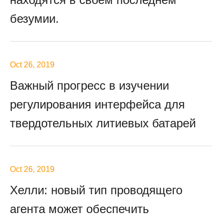
безумии.
Oct 26, 2019
Важный прогресс в изучении
регулирования интерфейса для
твердотельных литиевых батарей
Oct 26, 2019
Хелли: новый тип проводящего
агента может обеспечить