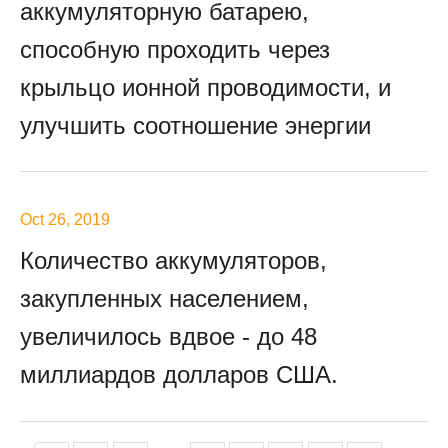
аккумуляторную батарею,
способную проходить через
крыльцо ионной проводимости, и
улучшить соотношение энергии
Oct 26, 2019
Количество аккумуляторов,
закупленных населением,
увеличилось вдвое - до 48
миллиардов долларов США.