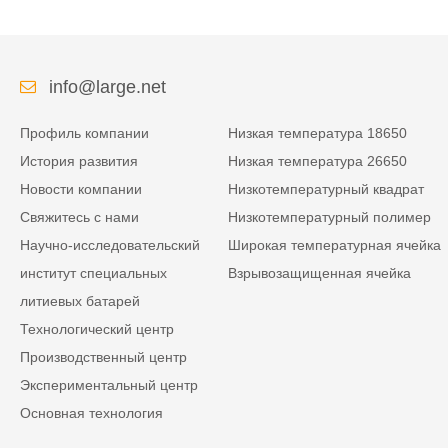
info@large.net
Профиль компании
Низкая температура 18650
История развития
Низкая температура 26650
Новости компании
Низкотемпературный квадрат
Свяжитесь с нами
Низкотемпературный полимер
Научно-исследовательский
Широкая температурная ячейка
институт специальных
Взрывозащищенная ячейка
литиевых батарей
Технологический центр
Производственный центр
Экспериментальный центр
Основная технология