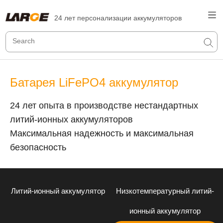
24 лет персонализации аккумуляторов
Батарея LiFePO4 аккумулятор
24 лет опыта в производстве нестандартных
литий-ионных аккумуляторов
Максимальная надежность и максимальная
безопасность
Литий-ионный аккумулятор
Низкотемпературный литий-
ионный аккумулятор