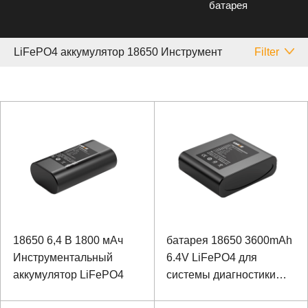
батарея
LiFePO4 аккумулятор 18650 Инструмент
Filter
18650 6,4 В 1800 мАч
батарея 18650 3600mAh
Инструментальный
6.4V LiFePO4 для
аккумулятор LiFePO4
системы диагностики
распределенной линии