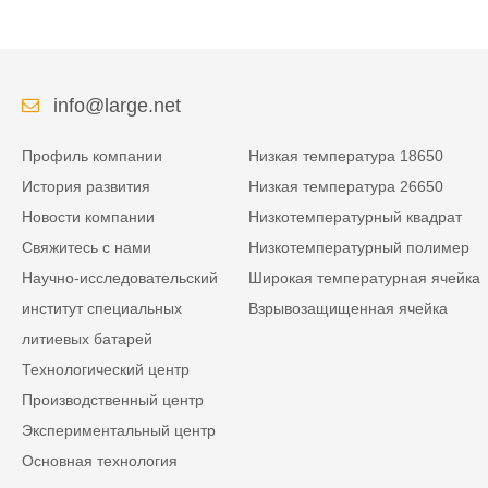
info@large.net
Профиль компании
Низкая температура 18650
История развития
Низкая температура 26650
Новости компании
Низкотемпературный квадрат
Свяжитесь с нами
Низкотемпературный полимер
Научно-исследовательский
Широкая температурная ячейка
институт специальных
Взрывозащищенная ячейка
литиевых батарей
Технологический центр
Производственный центр
Экспериментальный центр
Основная технология