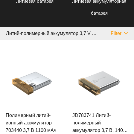
Литиевая батарея
Литиевая аккумуляторная
батарея
Литий-полимерный аккумулятор 3,7 V 1 ~ 5 Аh
Filter
Полимерный литий-
JD783741 Литий-
ионный аккумулятор
полимерный
703440 3,7 В 1100 мАч
аккумулятор 3,7 В, 140