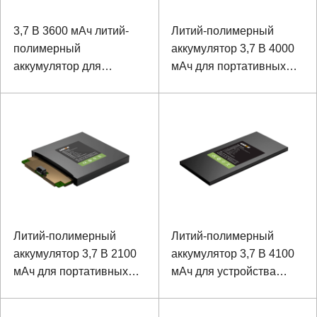
3,7 В 3600 мАч литий-
Литий-полимерный
полимерный
аккумулятор 3,7 В 4000
аккумулятор для
мАч для портативных
прибора
устройств
Литий-полимерный
Литий-полимерный
аккумулятор 3,7 В 2100
аккумулятор 3,7 В 4100
мАч для портативных
мАч для устройства
устройств
Hanheld