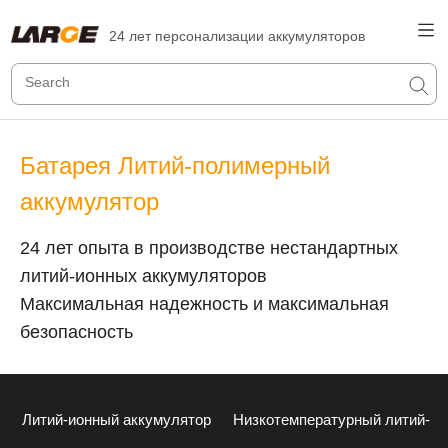
24 лет персонализации аккумуляторов
Батарея Литий-полимерный
аккумулятор
24 лет опыта в производстве нестандартных
литий-ионных аккумуляторов
Максимальная надежность и максимальная
безопасность
Литий-ионный аккумулятор
Низкотемпературный литий-