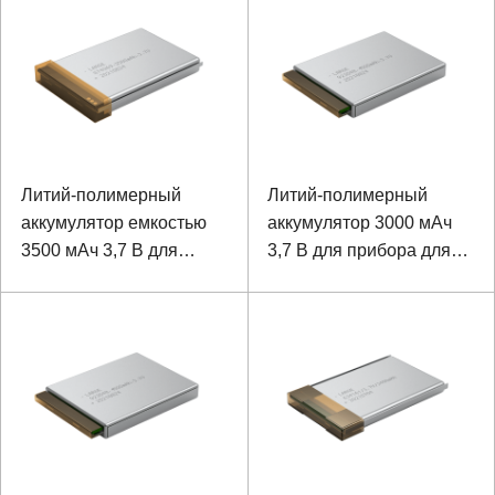
Литий-полимерный
Литий-полимерный
аккумулятор емкостью
аккумулятор 3000 мАч
3500 мАч 3,7 В для
3,7 В для прибора для
динамика Bluetooth
тестирования сетевых
сигналов