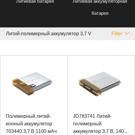
Литиевая батарея
Литиевая аккумуляторная
батарея
Литий-полимерный аккумулятор 3,7 V
Filter
Полимерный литий-
JD783741 Литий-
ионный аккумулятор
полимерный
703440 3,7 В 1100 мАч
аккумулятор 3,7 В, 140