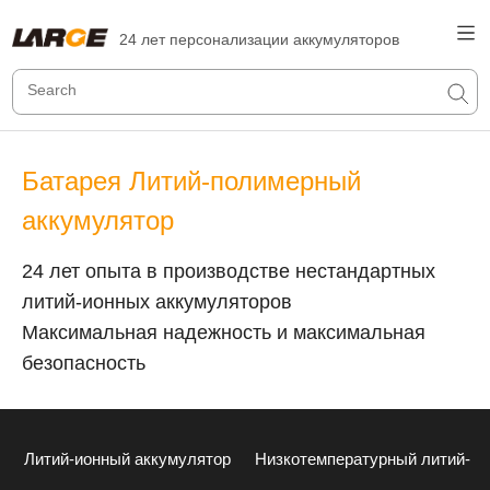
24 лет персонализации аккумуляторов
Батарея Литий-полимерный
аккумулятор
24 лет опыта в производстве нестандартных
литий-ионных аккумуляторов
Максимальная надежность и максимальная
безопасность
Литий-ионный аккумулятор
Низкотемпературный литий-