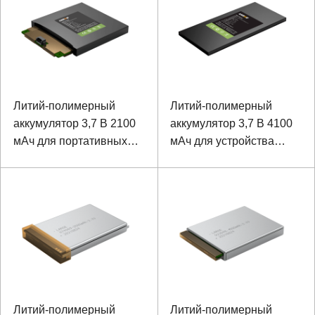
Литий-полимерный
Литий-полимерный
аккумулятор 3,7 В 2100
аккумулятор 3,7 В 4100
мАч для портативных
мАч для устройства
устройств
Hanheld
Литий-полимерный
Литий-полимерный