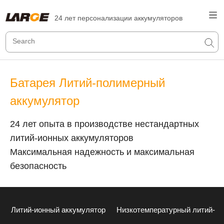
24 лет персонализации аккумуляторов
Батарея Литий-полимерный
аккумулятор
24 лет опыта в производстве нестандартных
литий-ионных аккумуляторов
Максимальная надежность и максимальная
безопасность
Литий-ионный аккумулятор
Низкотемпературный литий-