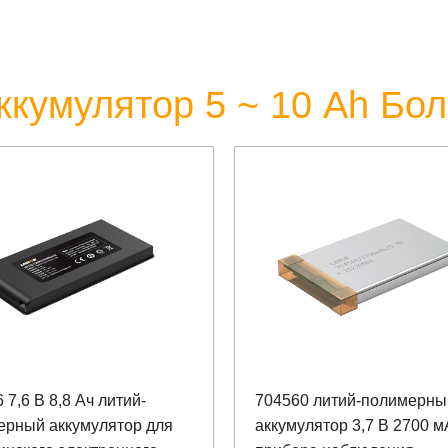
ккумулятор 5 ~ 10 Аh Бо
 7,6 В 8,8 Ач литий-
704560 литий-полимерны
ерный аккумулятор для
аккумулятор 3,7 В 2700 м