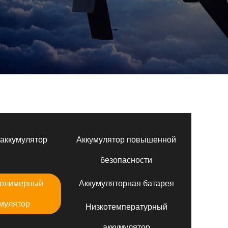
аккумулятор
Аккумулятор повышенной
безопасности
полимерный
Аккумуляторная батарея
мулятор
Низкотемпературный
аккумулятор