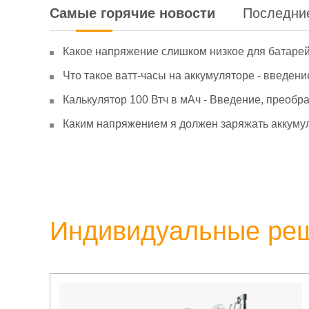
Самые горячие новости
Последни
Какое напряжение слишком низкое для батаре
Что такое ватт-часы на аккумуляторе - введени
Калькулятор 100 Втч в мАч - Введение, преобр
Каким напряжением я должен заряжать аккумул
Индивидуальные ре