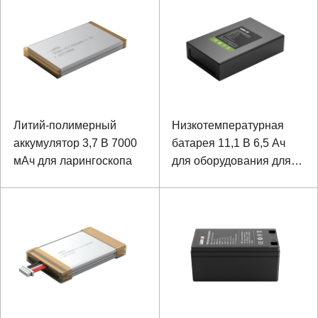
Литий-полимерный
Низкотемпературная
аккумулятор 3,7 В 7000
батарея 11,1 В 6,5 Ач
мАч для ларингоскопа
для оборудования для
мониторинга
окружающей среды