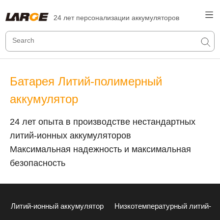
24 лет персонализации аккумуляторов
Батарея Литий-полимерный
аккумулятор
24 лет опыта в производстве нестандартных
литий-ионных аккумуляторов
Максимальная надежность и максимальная
безопасность
Литий-ионный аккумулятор
Низкотемпературный литий-