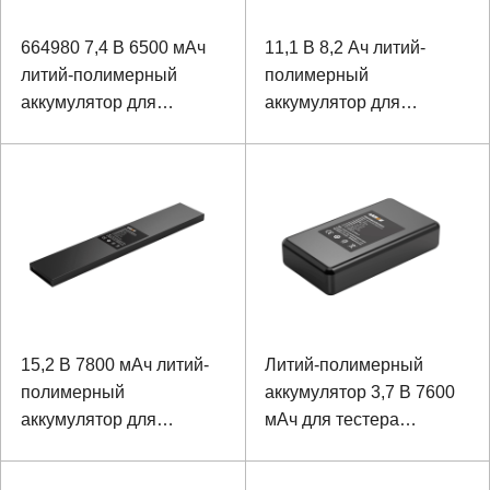
664980 7,4 В 6500 мАч
11,1 В 8,2 Ач литий-
литий-полимерный
полимерный
аккумулятор для
аккумулятор для
ноутбука
ноутбука
15,2 В 7800 мАч литий-
Литий-полимерный
полимерный
аккумулятор 3,7 В 7600
аккумулятор для
мАч для тестера
прочного ноутбука
сетевых сигналов