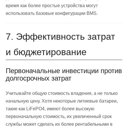
время как более простые устройства могут
использовать базовые конфигурации BMS.
7. Эффективность затрат
и бюджетирование
Первоначальные инвестиции против
долгосрочных затрат
Учитывайте общую стоимость владения, а не только
начальную цену. Хотя некоторые литиевые батареи,
такие как LiFePO4, имеют более высокую
первоначальную стоимость, их увеличенный срок
службы может сделать их более рентабельными в