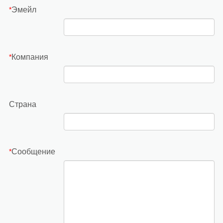
Эмейл
*
Компания
*
Страна
Сообщение
*