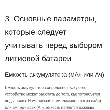
3. Основные параметры,
которые следует
учитывать перед выбором
литиевой батареи
Емкость аккумулятора (мАч или Ач)
Емкость аккумулятора определяет, как долго
устройство может работать до того, как потребуется
подзарядка. Измеряемая в миллиампер-часах (мАч)
или ампер-часах (Ач), емкость является важным