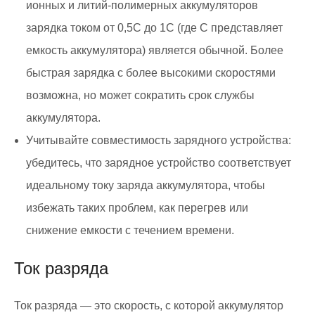
ионных и литий-полимерных аккумуляторов
зарядка током от 0,5С до 1С (где С представляет
емкость аккумулятора) является обычной. Более
быстрая зарядка с более высокими скоростями
возможна, но может сократить срок службы
аккумулятора.
Учитывайте совместимость зарядного устройства:
убедитесь, что зарядное устройство соответствует
идеальному току заряда аккумулятора, чтобы
избежать таких проблем, как перегрев или
снижение емкости с течением времени.
Ток разряда
Ток разряда — это скорость, с которой аккумулятор