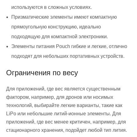
используются в сложных условиях.
Призматические элементы имеют компактную
прямоугольную конструкцию, идеально
подходящую для компактной электроники.
Элементы питания Pouch гибкие и легкие, отлично
подходят для небольших портативных устройств.
Ограничения по весу
Для приложений, где вес является существенным
фактором, например, для дронов или носимых
технологий, выбирайте легкие варианты, такие как
LiPo или небольшие литий-ионные элементы. Для
приложений, где вес менее критичен, например, для
стационарного хранения, подойдет любой тип лития.