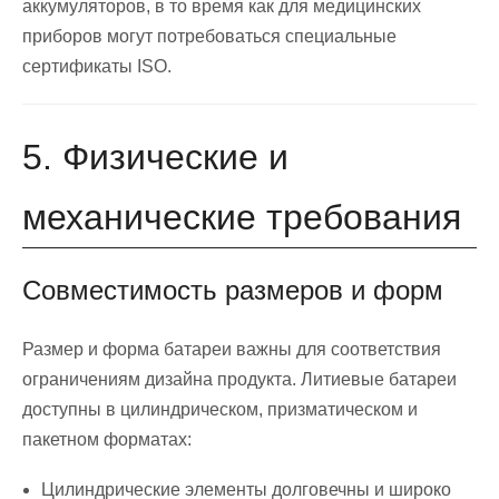
аккумуляторов, в то время как для медицинских
приборов могут потребоваться специальные
сертификаты ISO.
5. Физические и
механические требования
Совместимость размеров и форм
Размер и форма батареи важны для соответствия
ограничениям дизайна продукта. Литиевые батареи
доступны в цилиндрическом, призматическом и
пакетном форматах:
Цилиндрические элементы долговечны и широко