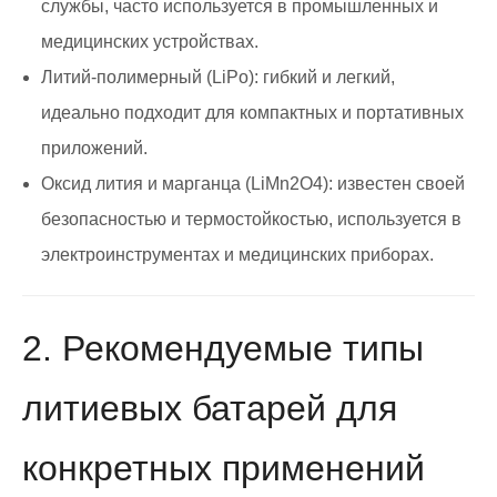
службы, часто используется в промышленных и
медицинских устройствах.
Литий-полимерный (LiPo): гибкий и легкий,
идеально подходит для компактных и портативных
приложений.
Оксид лития и марганца (LiMn2O4): известен своей
безопасностью и термостойкостью, используется в
электроинструментах и медицинских приборах.
2. Рекомендуемые типы
литиевых батарей для
конкретных применений