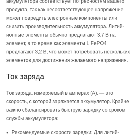
аккумулятора соответствует потребностям вашего
продукта, так как несоответствующее напряжение
может повредить электронные компоненты или
снизить производительность аккумулятора. Литий-
ионные элементы обычно предлагают 3,7 В на
элемент, в то время как элементы LiFePO4
предлагают 3,2 В, что может потребовать нескольких
элементов для достижения желаемого напряжения.
Ток заряда
Ток заряда, измеряемый в амперах (А), — это
скорость, с которой заряжается аккумулятор. Крайне
важно сбалансировать быструю зарядку со сроком
службы аккумулятора:
Рекомендуемые скорости зарядки: Для литий-