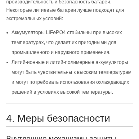
производительность и безопасность батареи.
Некоторые литиевые батареи лучше подходят для
экстремальных условий:
Аккумуляторы LiFePO4 стабильны при высоких
температурах, что делает их пригодными для
промышленного и наружного применения.
Литий-ионные и литий-полимерные аккумуляторы
могут быть чувствительны к высоким температурам
и могут потребовать использования охлаждающих
решений в условиях высокой температуры.
4. Меры безопасности
Внутренние механизмы защиты