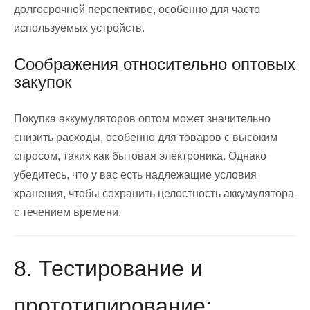
долгосрочной перспективе, особенно для часто
используемых устройств.
Соображения относительно оптовых
закупок
Покупка аккумуляторов оптом может значительно
снизить расходы, особенно для товаров с высоким
спросом, таких как бытовая электроника. Однако
убедитесь, что у вас есть надлежащие условия
хранения, чтобы сохранить целостность аккумулятора
с течением времени.
8. Тестирование и
прототипирование: