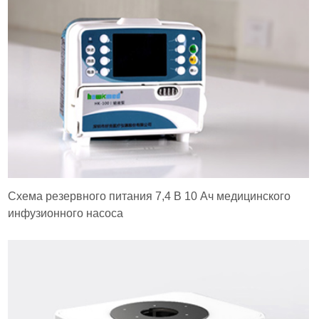
Схема резервного питания 7,4 В 10 Ач медицинского
инфузионного насоса