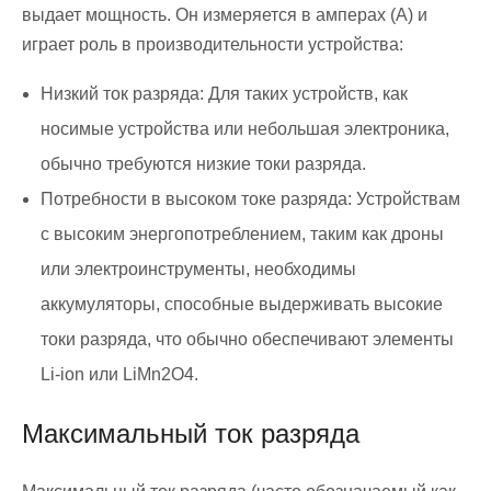
выдает мощность. Он измеряется в амперах (А) и
играет роль в производительности устройства:
Низкий ток разряда: Для таких устройств, как
носимые устройства или небольшая электроника,
обычно требуются низкие токи разряда.
Потребности в высоком токе разряда: Устройствам
с высоким энергопотреблением, таким как дроны
или электроинструменты, необходимы
аккумуляторы, способные выдерживать высокие
токи разряда, что обычно обеспечивают элементы
Li-ion или LiMn2O4.
Максимальный ток разряда