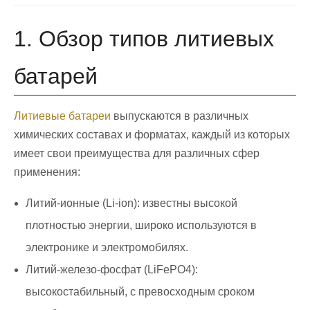
1. Обзор типов литиевых
батарей
Литиевые батареи
выпускаются в различных
химических составах и форматах, каждый из которых
имеет свои преимущества для различных сфер
применения:
Литий-ионные (Li-ion): известны высокой
плотностью энергии, широко используются в
электронике и электромобилях.
Литий-железо-фосфат (LiFePO4):
высокостабильный, с превосходным сроком