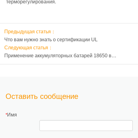
терморегулирования.
Предыдущая статья：
Что вам нужно знать о сертификации UL
Следующая статья：
Применение аккумуляторных батарей 18650 в
лазерных граверах: повышение портативности и
эффективности
Оставить сообщение
Имя
*