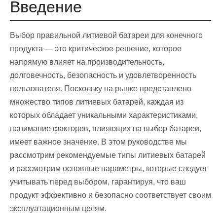
Введение
Выбор правильной литиевой батареи для конечного
продукта — это критическое решение, которое
напрямую влияет на производительность,
долговечность, безопасность и удовлетворенность
пользователя. Поскольку на рынке представлено
множество типов литиевых батарей, каждая из
которых обладает уникальными характеристиками,
понимание факторов, влияющих на выбор батареи,
имеет важное значение. В этом руководстве мы
рассмотрим рекомендуемые типы литиевых батарей
и рассмотрим основные параметры, которые следует
учитывать перед выбором, гарантируя, что ваш
продукт эффективно и безопасно соответствует своим
эксплуатационным целям.