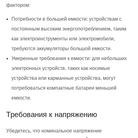
фактором:
Потребности в большей емкости: устройствам с
постоянным высоким энергопотреблением, таким
как электроинструменты или электромобили,
требуются аккумуляторы большой емкости.
Умеренные требования к емкости: для небольших
электронных устройств, таких как носимые
устройства или карманные устройства, могут
потребоваться компактные батареи меньшей
емкости.
Требования к напряжению
Убедитесь, что номинальное напряжение