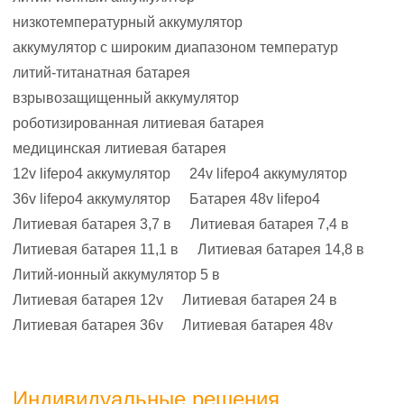
низкотемпературный аккумулятор
аккумулятор с широким диапазоном температур
литий-титанатная батарея
взрывозащищенный аккумулятор
роботизированная литиевая батарея
медицинская литиевая батарея
12v lifepo4 аккумулятор
24v lifepo4 аккумулятор
36v lifepo4 аккумулятор
Батарея 48v lifepo4
Литиевая батарея 3,7 в
Литиевая батарея 7,4 в
Литиевая батарея 11,1 в
Литиевая батарея 14,8 в
Литий-ионный аккумулятор 5 в
Литиевая батарея 12v
Литиевая батарея 24 в
Литиевая батарея 36v
Литиевая батарея 48v
Индивидуальные решения