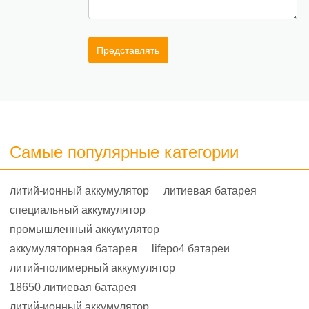
Представлять
Самые популярные категории
литий-ионный аккумулятор
литиевая батарея
специальный аккумулятор
промышленный аккумулятор
аккумуляторная батарея
lifepo4 батареи
литий-полимерный аккумулятор
18650 литиевая батарея
литий-ионный аккумулятор