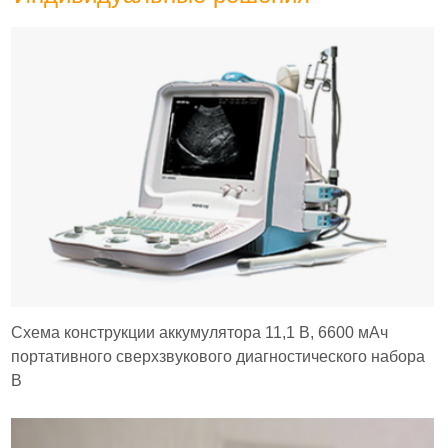
Схема конструкции аккумулятора 11,1 В, 6600 мАч
портативного сверхзвукового диагностического набора
B