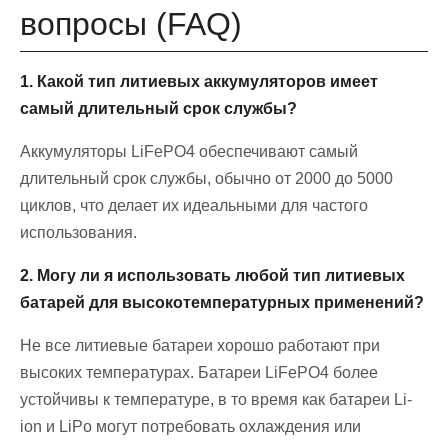
вопросы (FAQ)
1. Какой тип литиевых аккумуляторов имеет
самый длительный срок службы?
Аккумуляторы LiFePO4 обеспечивают самый
длительный срок службы, обычно от 2000 до 5000
циклов, что делает их идеальными для частого
использования.
2. Могу ли я использовать любой тип литиевых
батарей для высокотемпературных применений?
Не все литиевые батареи хорошо работают при
высоких температурах. Батареи LiFePO4 более
устойчивы к температуре, в то время как батареи Li-
ion и LiPo могут потребовать охлаждения или