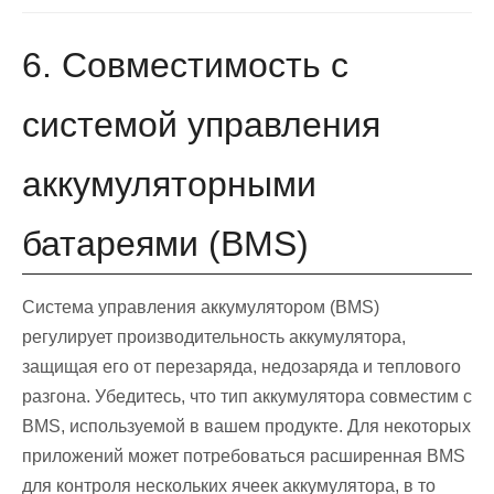
6. Совместимость с
системой управления
аккумуляторными
батареями (BMS)
Система управления аккумулятором (BMS)
регулирует производительность аккумулятора,
защищая его от перезаряда, недозаряда и теплового
разгона. Убедитесь, что тип аккумулятора совместим с
BMS, используемой в вашем продукте. Для некоторых
приложений может потребоваться расширенная BMS
для контроля нескольких ячеек аккумулятора, в то