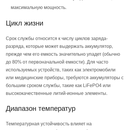
максимальную мощность.
Цикл жизни
Срок службы относится к числу циклов заряда-
разряда, которые может выдержать аккумулятор,
прежде чем его емкость значительно упадет (обычно
до 80% от первоначальной емкости). Для часто
используемых устройств, таких как электромобили
или медицинские приборы, требуются аккумуляторы с
большим сроком службы, такие как LiFePO4 или
высококачественные литий-ионные элементы.
Диапазон температур
Температурная устойчивость влияет на