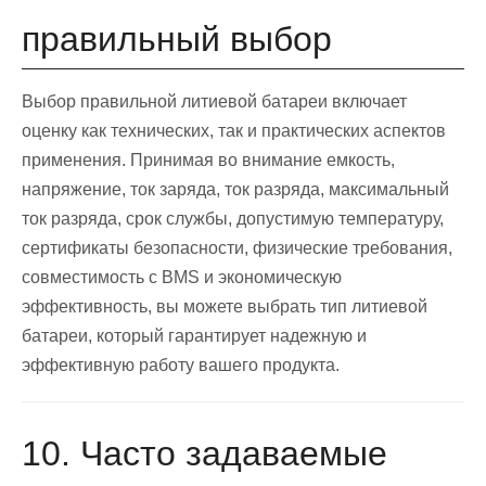
правильный выбор
Выбор правильной литиевой батареи включает
оценку как технических, так и практических аспектов
применения. Принимая во внимание емкость,
напряжение, ток заряда, ток разряда, максимальный
ток разряда, срок службы, допустимую температуру,
сертификаты безопасности, физические требования,
совместимость с BMS и экономическую
эффективность, вы можете выбрать тип литиевой
батареи, который гарантирует надежную и
эффективную работу вашего продукта.
10. Часто задаваемые