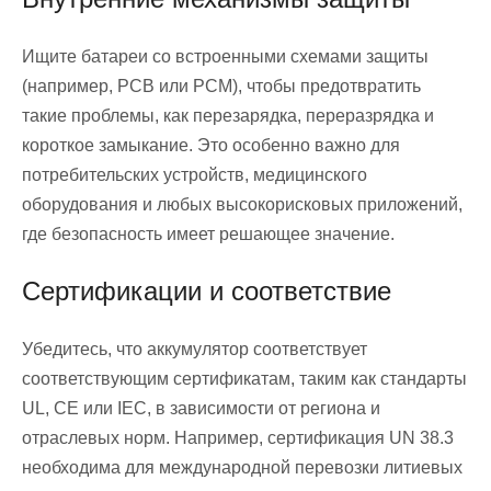
Ищите батареи со встроенными схемами защиты
(например, PCB или PCM), чтобы предотвратить
такие проблемы, как перезарядка, переразрядка и
короткое замыкание. Это особенно важно для
потребительских устройств, медицинского
оборудования и любых высокорисковых приложений,
где безопасность имеет решающее значение.
Сертификации и соответствие
Убедитесь, что аккумулятор соответствует
соответствующим сертификатам, таким как стандарты
UL, CE или IEC, в зависимости от региона и
отраслевых норм. Например, сертификация UN 38.3
необходима для международной перевозки литиевых