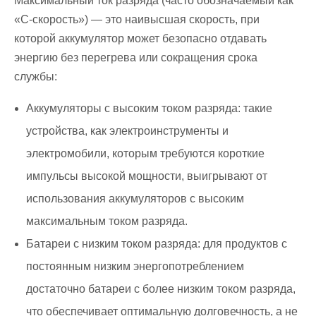
Максимальный ток разряда (часто обозначаемый как
«С-скорость») — это наивысшая скорость, при
которой аккумулятор может безопасно отдавать
энергию без перегрева или сокращения срока
службы:
Аккумуляторы с высоким током разряда: такие
устройства, как электроинструменты и
электромобили, которым требуются короткие
импульсы высокой мощности, выигрывают от
использования аккумуляторов с высоким
максимальным током разряда.
Батареи с низким током разряда: для продуктов с
постоянным низким энергопотреблением
достаточно батареи с более низким током разряда,
что обеспечивает оптимальную долговечность, а не