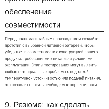
обеспечение
совместимости
Перед полномасштабным производством создайте
прототип с выбранной литиевой батареей, чтобы
убедиться в совместимости с конструкцией вашего
продукта, требованиями к питанию и условиями
эксплуатации. Этапы тестирования могут выявить
любые потенциальные проблемы с подгонкой,
температурной устойчивостью или подачей питания,
что позволит вносить необходимые корректировки.
9. Резюме: как сделать