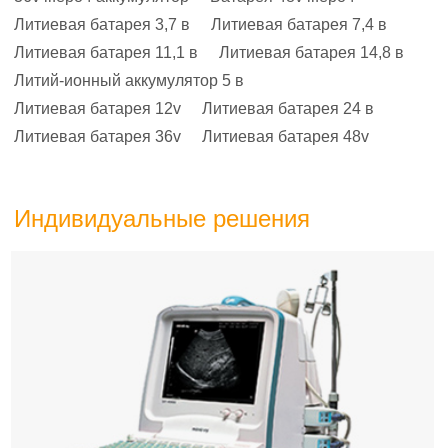
Литиевая батарея 3,7 в
Литиевая батарея 7,4 в
Литиевая батарея 11,1 в
Литиевая батарея 14,8 в
Литий-ионный аккумулятор 5 в
Литиевая батарея 12v
Литиевая батарея 24 в
Литиевая батарея 36v
Литиевая батарея 48v
Индивидуальные решения