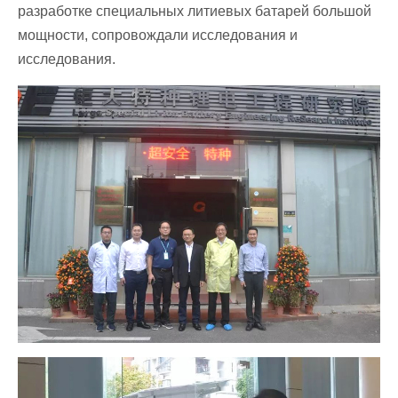
разработке специальных литиевых батарей большой
мощности, сопровождали исследования и
исследования.