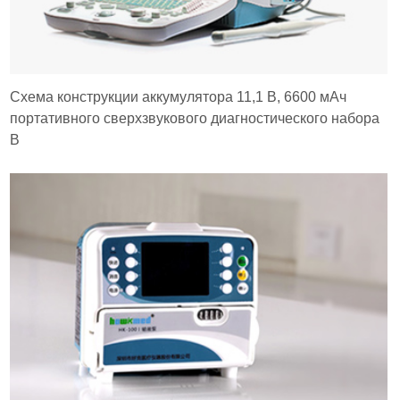
Схема конструкции аккумулятора 11,1 В, 6600 мАч
портативного сверхзвукового диагностического набора
B