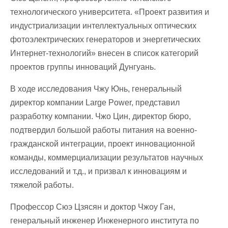
технологического университета. «Проект развития и
индустриализации интеллектуальных оптических
фотоэлектрических генераторов и энергетических
Интернет-технологий» внесен в список категорий
проектов группы инноваций Дунгуань.
В ходе исследования Чжу Юнь, генеральный
директор компании Large Power, представил
разработку компании. Чжо Цин, директор бюро,
подтвердил большой работы питания на военно-
гражданской интеграции, проект инновационной
команды, коммерциализации результатов научных
исследований и т.д., и призвал к инновациям и
тяжелой работы.
Профессор Сюэ Цзясян и доктор Чжоу Ган,
генеральный инженер Инженерного института по