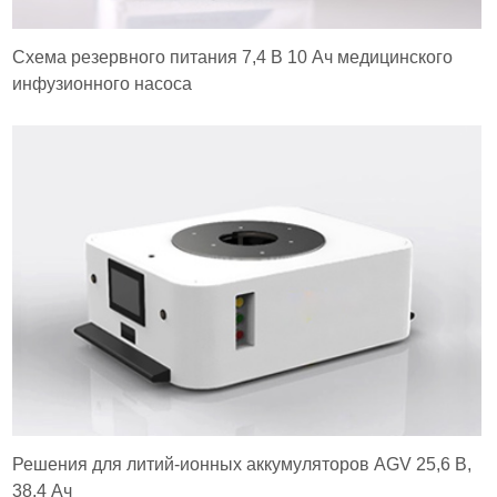
Схема резервного питания 7,4 В 10 Ач медицинского
инфузионного насоса
Решения для литий-ионных аккумуляторов AGV 25,6 В,
38,4 Ач