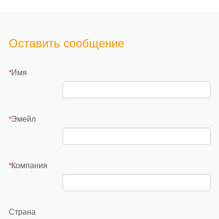
Оставить сообщение
Имя
*
Эмейл
*
Компания
*
Страна