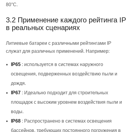
80°C.
3.2 Применение каждого рейтинга IP
в реальных сценариях
Литиевые батареи с различными рейтингами IP
служат для различных применений. Например:
IP65
: используется в системах наружного
освещения, подверженных воздействию пыли и
дождя.
IP67
: Идеально подходит для строительных
площадок с высоким уровнем воздействия пыли и
воды.
IP68
: Распространено в системах освещения
бассейнов, требующих постоянного погружения в