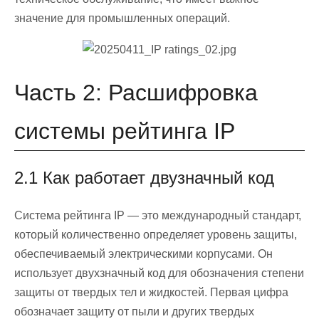
значение для промышленных операций.
Часть 2: Расшифровка
системы рейтинга IP
2.1 Как работает двузначный код
Система рейтинга IP — это международный стандарт,
который количественно определяет уровень защиты,
обеспечиваемый электрическими корпусами. Он
использует двухзначный код для обозначения степени
защиты от твердых тел и жидкостей. Первая цифра
обозначает защиту от пыли и других твердых