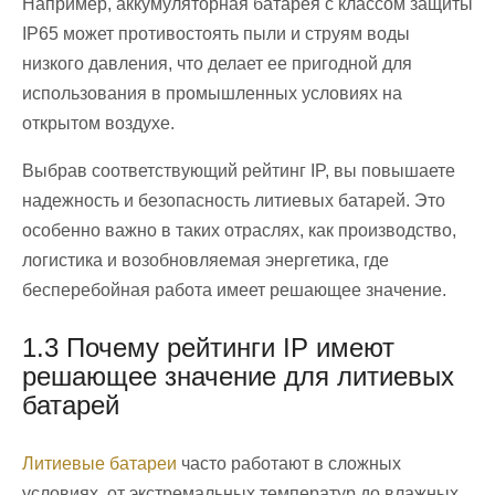
Например, аккумуляторная батарея с классом защиты
IP65 может противостоять пыли и струям воды
низкого давления, что делает ее пригодной для
использования в промышленных условиях на
открытом воздухе.
Выбрав соответствующий рейтинг IP, вы повышаете
надежность и безопасность литиевых батарей. Это
особенно важно в таких отраслях, как производство,
логистика и возобновляемая энергетика, где
бесперебойная работа имеет решающее значение.
1.3 Почему рейтинги IP имеют
решающее значение для литиевых
батарей
Литиевые батареи
часто работают в сложных
условиях, от экстремальных температур до влажных