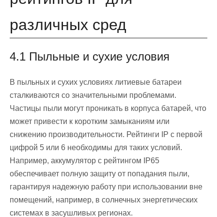
различных сред
4.1 Пыльные и сухие условия
В пыльных и сухих условиях литиевые батареи
сталкиваются со значительными проблемами.
Частицы пыли могут проникать в корпуса батарей, что
может привести к коротким замыканиям или
снижению производительности. Рейтинги IP с первой
цифрой 5 или 6 необходимы для таких условий.
Например, аккумулятор с рейтингом IP65
обеспечивает полную защиту от попадания пыли,
гарантируя надежную работу при использовании вне
помещений, например, в солнечных энергетических
системах в засушливых регионах.