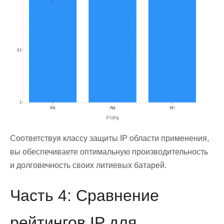
Соответствуя классу защиты IP области применения,
вы обеспечиваете оптимальную производительность
и долговечность своих литиевых батарей.
Часть 4: Сравнение
рейтингов IP для