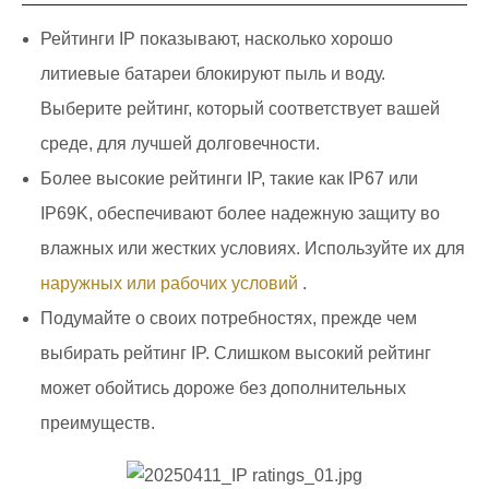
Рейтинги IP показывают, насколько хорошо
литиевые батареи блокируют пыль и воду.
Выберите рейтинг, который соответствует вашей
среде, для лучшей долговечности.
Более высокие рейтинги IP, такие как IP67 или
IP69K, обеспечивают более надежную защиту во
влажных или жестких условиях. Используйте их для
наружных или рабочих условий
.
Подумайте о своих потребностях, прежде чем
выбирать рейтинг IP. Слишком высокий рейтинг
может обойтись дороже без дополнительных
преимуществ.