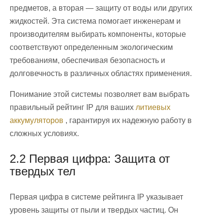
предметов, а вторая — защиту от воды или других
жидкостей. Эта система помогает инженерам и
производителям выбирать компоненты, которые
соответствуют определенным экологическим
требованиям, обеспечивая безопасность и
долговечность в различных областях применения.
Понимание этой системы позволяет вам выбрать
правильный рейтинг IP для ваших
литиевых
аккумуляторов
, гарантируя их надежную работу в
сложных условиях.
2.2 Первая цифра: Защита от
твердых тел
Первая цифра в системе рейтинга IP указывает
уровень защиты от пыли и твердых частиц. Он