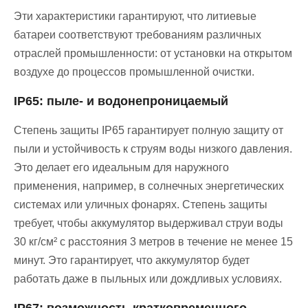
Эти характеристики гарантируют, что литиевые
батареи соответствуют требованиям различных
отраслей промышленности: от установки на открытом
воздухе до процессов промышленной очистки.
IP65: пыле- и водонепроницаемый
Степень защиты IP65 гарантирует полную защиту от
пыли и устойчивость к струям воды низкого давления.
Это делает его идеальным для наружного
применения, например, в солнечных энергетических
системах или уличных фонарях. Степень защиты
требует, чтобы аккумулятор выдерживал струи воды
30 кг/см² с расстояния 3 метров в течение не менее 15
минут. Это гарантирует, что аккумулятор будет
работать даже в пыльных или дождливых условиях.