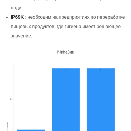
воду.
IP69K
: необходим на предприятиях по переработке
пищевых продуктов, где гигиена имеет решающее
значение.