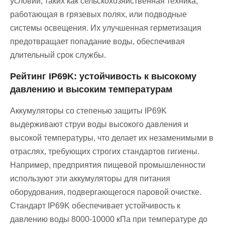
условий, таких как сельскохозяйственная техника,
работающая в грязевых полях, или подводные
системы освещения. Их улучшенная герметизация
предотвращает попадание воды, обеспечивая
длительный срок службы.
Рейтинг IP69K: устойчивость к высокому
давлению и высоким температурам
Аккумуляторы со степенью защиты IP69K
выдерживают струи воды высокого давления и
высокой температуры, что делает их незаменимыми в
отраслях, требующих строгих стандартов гигиены.
Например, предприятия пищевой промышленности
используют эти аккумуляторы для питания
оборудования, подвергающегося паровой очистке.
Стандарт IP69K обеспечивает устойчивость к
давлению воды 8000-10000 кПа при температуре до