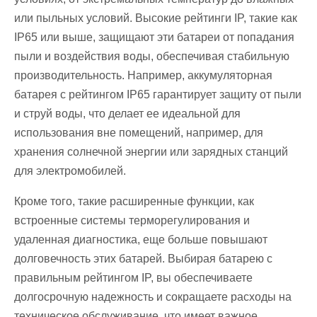
или пыльных условий. Высокие рейтинги IP, такие как
IP65 или выше, защищают эти батареи от попадания
пыли и воздействия воды, обеспечивая стабильную
производительность. Например, аккумуляторная
батарея с рейтингом IP65 гарантирует защиту от пыли
и струй воды, что делает ее идеальной для
использования вне помещений, например, для
хранения солнечной энергии или зарядных станций
для электромобилей.
Кроме того, такие расширенные функции, как
встроенные системы терморегулирования и
удаленная диагностика, еще больше повышают
долговечность этих батарей. Выбирая батарею с
правильным рейтингом IP, вы обеспечиваете
долгосрочную надежность и сокращаете расходы на
техническое обслуживание, что имеет важное