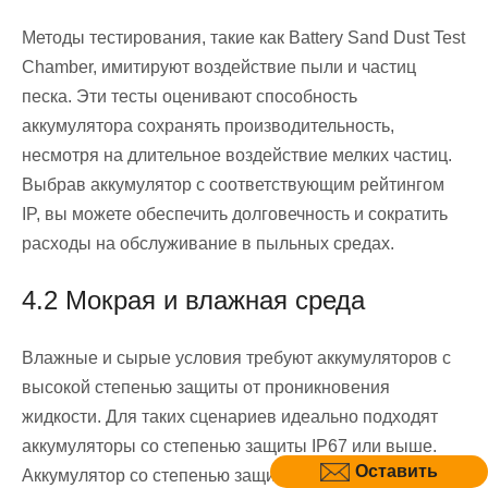
Методы тестирования, такие как Battery Sand Dust Test
Chamber, имитируют воздействие пыли и частиц
песка. Эти тесты оценивают способность
аккумулятора сохранять производительность,
несмотря на длительное воздействие мелких частиц.
Выбрав аккумулятор с соответствующим рейтингом
IP, вы можете обеспечить долговечность и сократить
расходы на обслуживание в пыльных средах.
4.2 Мокрая и влажная среда
Влажные и сырые условия требуют аккумуляторов с
высокой степенью защиты от проникновения
жидкости. Для таких сценариев идеально подходят
аккумуляторы со степенью защиты IP67 или выше.
Оставить
Аккумулятор со степенью защиты IP67 может