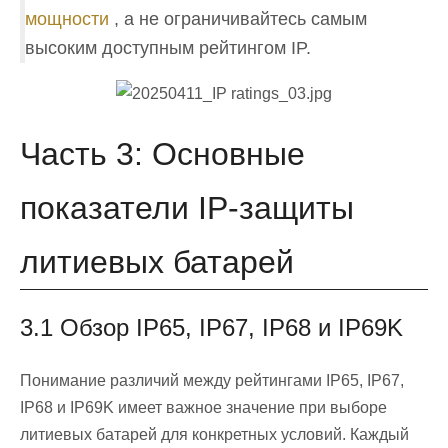
мощности
, а не ограничивайтесь самым
высоким доступным рейтингом IP.
Часть 3: Основные
показатели IP-защиты
литиевых батарей
3.1 Обзор IP65, IP67, IP68 и IP69K
Понимание различий между рейтингами IP65, IP67,
IP68 и IP69K имеет важное значение при выборе
литиевых батарей для конкретных условий. Каждый