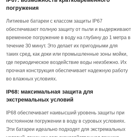
IP67: возможность кратковременного
погружения
Литиевые батареи с классом защиты IP67
обеспечивают полную защиту от пыли и выдерживают
временное погружение в воду на глубину до 1 метра в
течение 30 минут. Это делает их пригодными для
таких сред, как доки или промышленные зоны мойки,
где периодическое воздействие воды неизбежно. Их
прочная конструкция обеспечивает надежную работу
во влажных условиях.
IP68: максимальная защита для
экстремальных условий
IP68 обеспечивает наивысший уровень защиты при
постоянном погружении в воду в суровых условиях.
Эти батареи идеально подходят для экстремальных