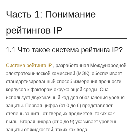
Часть 1: Понимание
рейтингов IP
1.1 Что такое система рейтинга IP?
Система рейтинга IP
, разработанная Международной
электротехнической комиссией (МЭК), обеспечивает
стандартизированный способ измерения прочности
корпусов к факторам окружающей среды. Она
использует двухзначный код для обозначения уровня
защиты. Первая цифра (от 0 до 6) представляет
степень защиты от твердых предметов, таких как
пыль. Вторая цифра (от 0 до 9) указывает уровень
защиты от жидкостей, таких как вода.