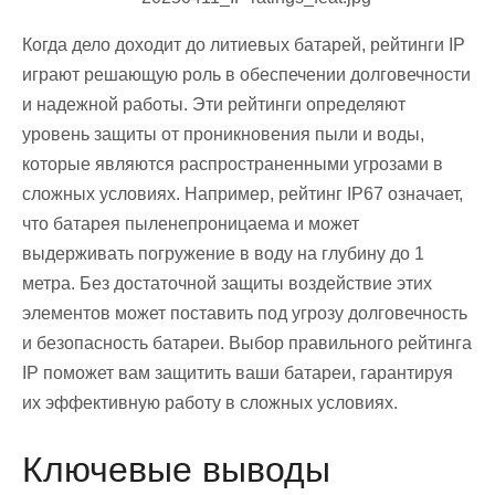
Когда дело доходит до литиевых батарей, рейтинги IP
играют решающую роль в обеспечении долговечности
и надежной работы. Эти рейтинги определяют
уровень защиты от проникновения пыли и воды,
которые являются распространенными угрозами в
сложных условиях. Например, рейтинг IP67 означает,
что батарея пыленепроницаема и может
выдерживать погружение в воду на глубину до 1
метра. Без достаточной защиты воздействие этих
элементов может поставить под угрозу долговечность
и безопасность батареи. Выбор правильного рейтинга
IP поможет вам защитить ваши батареи, гарантируя
их эффективную работу в сложных условиях.
Ключевые выводы