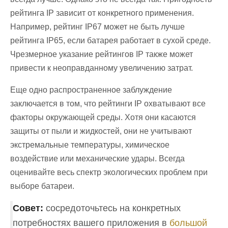
рейтинга IP зависит от конкретного применения.
Например, рейтинг IP67 может не быть лучше
рейтинга IP65, если батарея работает в сухой среде.
Чрезмерное указание рейтингов IP также может
привести к неоправданному увеличению затрат.
Еще одно распространенное заблуждение
заключается в том, что рейтинги IP охватывают все
факторы окружающей среды. Хотя они касаются
защиты от пыли и жидкостей, они не учитывают
экстремальные температуры, химическое
воздействие или механические удары. Всегда
оценивайте весь спектр экологических проблем при
выборе батареи.
Совет:
сосредоточьтесь на конкретных
потребностях вашего приложения в
большой