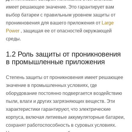
имеет решающее значение. Это гарантирует вам
выбор батареи с правильным уровнем защиты от
проникновения для вашего приложения от
Large
Power
, защищая ее от опасностей окружающей
среды.
1.2 Роль защиты от проникновения
в промышленные приложения
Степень защиты от проникновения имеет решающее
значение в промышленных условиях, где
оборудование постоянно подвергается воздействию
пыли, влаги и других загрязняющих веществ. Эти
характеристики гарантируют, что электрические
корпуса, включая литиевые аккумуляторные батареи,
сохранят работоспособность в суровых условиях.