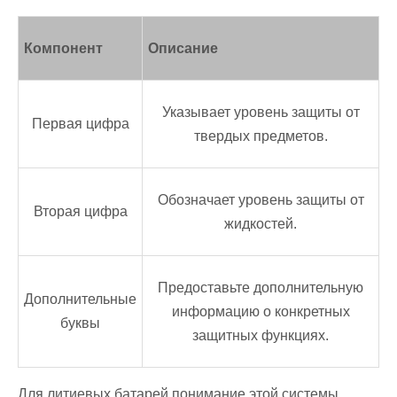
Компонент
Описание
Указывает уровень защиты от
Первая цифра
твердых предметов.
Обозначает уровень защиты от
Вторая цифра
жидкостей.
Предоставьте дополнительную
Дополнительные
информацию о конкретных
буквы
защитных функциях.
Для литиевых батарей понимание этой системы