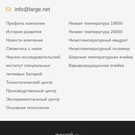
info@large.net
Профиль компании
Низкая температура 18650
История развития
Низкая температура 26650
Новости компании
Низкотемпературный квадрат
Свяжитесь с нами
Низкотемпературный полимер
Научно-исследовательский
Широкая температурная ячейка
институт специальных
Взрывозащищенная ячейка
литиевых батарей
Технологический центр
Производственный центр
Экспериментальный центр
Основная технология
русский