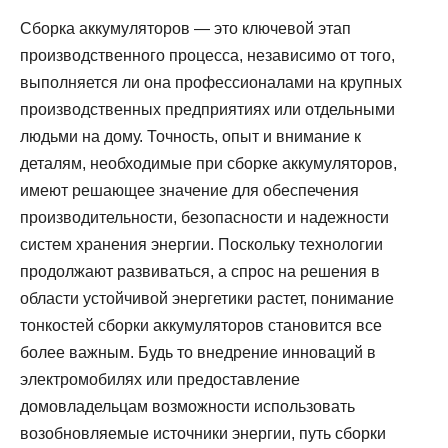
Сборка аккумуляторов — это ключевой этап
производственного процесса, независимо от того,
выполняется ли она профессионалами на крупных
производственных предприятиях или отдельными
людьми на дому. Точность, опыт и внимание к
деталям, необходимые при сборке аккумуляторов,
имеют решающее значение для обеспечения
производительности, безопасности и надежности
систем хранения энергии. Поскольку технологии
продолжают развиваться, а спрос на решения в
области устойчивой энергетики растет, понимание
тонкостей сборки аккумуляторов становится все
более важным. Будь то внедрение инноваций в
электромобилях или предоставление
домовладельцам возможности использовать
возобновляемые источники энергии, путь сборки