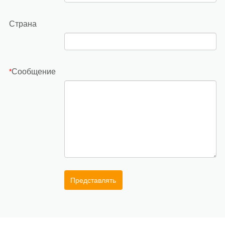
Страна
Сообщение
*
Представлять