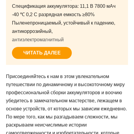
Спецификация аккумулятора: 11,1 В 7800 мАч
-40 ℃ 0,2 C разрядная емкость ≥80%
Пыленепроницаемый, устойчивый к падению,
антикоррозийный,
антиэлектромагнитный
ЧИТАТЬ ДАЛЕЕ
Присоединяйтесь к нам в этом увлекательном
путешествии по динамичному и высокоточному миру
профессиональной сборки аккумуляторов и воочию
убедитесь в замечательном мастерстве, лежащем в
основе устройств, от которых мы зависим ежедневно.
По мере того, как мы разгадываем сложности, мы
раскрываем неисчислимые истории
самоотверженности и изобретательности, которые