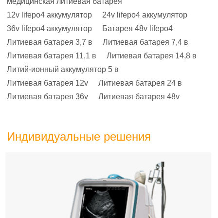
медицинская литиевая батарея
12v lifepo4 аккумулятор
24v lifepo4 аккумулятор
36v lifepo4 аккумулятор
Батарея 48v lifepo4
Литиевая батарея 3,7 в
Литиевая батарея 7,4 в
Литиевая батарея 11,1 в
Литиевая батарея 14,8 в
Литий-ионный аккумулятор 5 в
Литиевая батарея 12v
Литиевая батарея 24 в
Литиевая батарея 36v
Литиевая батарея 48v
Индивидуальные решения