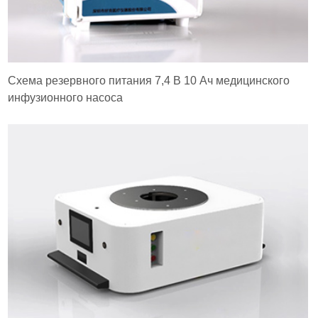
Схема резервного питания 7,4 В 10 Ач медицинского
инфузионного насоса