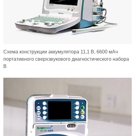
Схема конструкции аккумулятора 11,1 В, 6600 мАч
портативного сверхзвукового диагностического набора
B