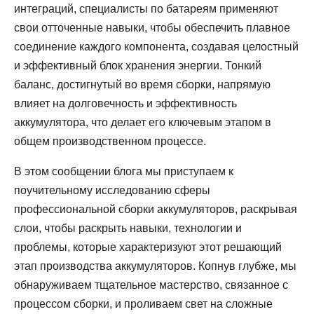
интеграций, специалисты по батареям применяют
свои отточенные навыки, чтобы обеспечить плавное
соединение каждого компонента, создавая целостный
и эффективный блок хранения энергии. Тонкий
баланс, достигнутый во время сборки, напрямую
влияет на долговечность и эффективность
аккумулятора, что делает его ключевым этапом в
общем производственном процессе.
В этом сообщении блога мы приступаем к
поучительному исследованию сферы
профессиональной сборки аккумуляторов, раскрывая
слои, чтобы раскрыть навыки, технологии и
проблемы, которые характеризуют этот решающий
этап производства аккумуляторов. Копнув глубже, мы
обнаруживаем тщательное мастерство, связанное с
процессом сборки, и проливаем свет на сложные