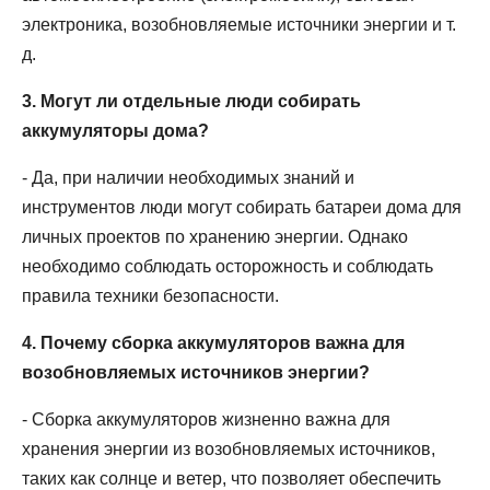
электроника, возобновляемые источники энергии и т.
д.
3. Могут ли отдельные люди собирать
аккумуляторы дома?
- Да, при наличии необходимых знаний и
инструментов люди могут собирать батареи дома для
личных проектов по хранению энергии. Однако
необходимо соблюдать осторожность и соблюдать
правила техники безопасности.
4. Почему сборка аккумуляторов важна для
возобновляемых источников энергии?
- Сборка аккумуляторов жизненно важна для
хранения энергии из возобновляемых источников,
таких как солнце и ветер, что позволяет обеспечить