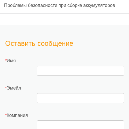
Проблемы безопасности при сборке аккумуляторов
Оставить сообщение
Имя
*
Эмейл
*
Компания
*