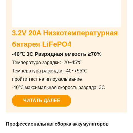
3.2V 20A Низкотемпературная
батарея LiFePO4
-40℃ 3C Разрядная емкость ≥70%
Температура зарядки: -20~45℃
Температура разрядки: -40~+55℃
пройти тест на иглоукалывание
-40℃ максимальная скорость разряда: 3C
ЧИТАТЬ ДАЛЕЕ
Профессиональная сборка аккумуляторов