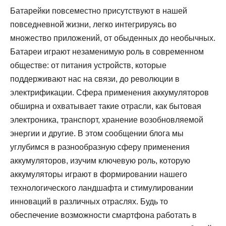
Батарейки повсеместно присутствуют в нашей
повседневной жизни, легко интегрируясь во
множество приложений, от обыденных до необычных.
Батареи играют незаменимую роль в современном
обществе: от питания устройств, которые
поддерживают нас на связи, до революции в
электрификации. Сфера применения аккумуляторов
обширна и охватывает такие отрасли, как бытовая
электроника, транспорт, хранение возобновляемой
энергии и другие. В этом сообщении блога мы
углубимся в разнообразную сферу применения
аккумуляторов, изучим ключевую роль, которую
аккумуляторы играют в формировании нашего
технологического ландшафта и стимулировании
инноваций в различных отраслях. Будь то
обеспечение возможности смартфона работать в