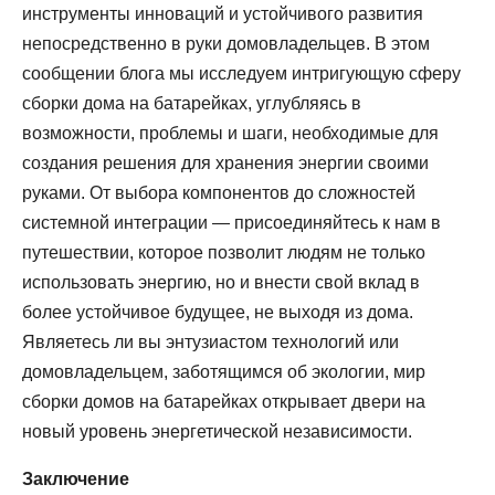
инструменты инноваций и устойчивого развития
непосредственно в руки домовладельцев. В этом
сообщении блога мы исследуем интригующую сферу
сборки дома на батарейках, углубляясь в
возможности, проблемы и шаги, необходимые для
создания решения для хранения энергии своими
руками. От выбора компонентов до сложностей
системной интеграции — присоединяйтесь к нам в
путешествии, которое позволит людям не только
использовать энергию, но и внести свой вклад в
более устойчивое будущее, не выходя из дома.
Являетесь ли вы энтузиастом технологий или
домовладельцем, заботящимся об экологии, мир
сборки домов на батарейках открывает двери на
новый уровень энергетической независимости.
Заключение