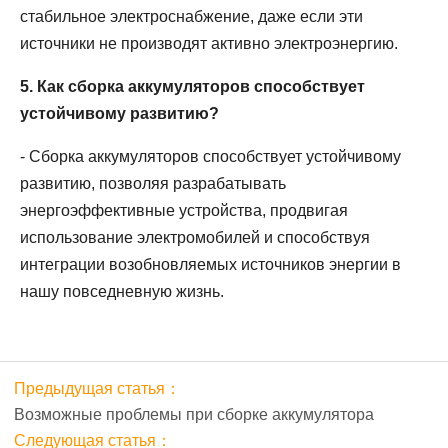
стабильное электроснабжение, даже если эти
источники не производят активно электроэнергию.
5. Как сборка аккумуляторов способствует
устойчивому развитию?
- Сборка аккумуляторов способствует устойчивому
развитию, позволяя разрабатывать
энергоэффективные устройства, продвигая
использование электромобилей и способствуя
интеграции возобновляемых источников энергии в
нашу повседневную жизнь.
Предыдущая статья：
Возможные проблемы при сборке аккумулятора
Следующая статья：