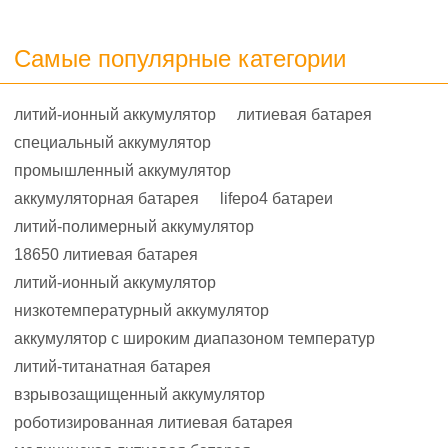
Самые популярные категории
литий-ионный аккумулятор
литиевая батарея
специальный аккумулятор
промышленный аккумулятор
аккумуляторная батарея
lifepo4 батареи
литий-полимерный аккумулятор
18650 литиевая батарея
литий-ионный аккумулятор
низкотемпературный аккумулятор
аккумулятор с широким диапазоном температур
литий-титанатная батарея
взрывозащищенный аккумулятор
роботизированная литиевая батарея