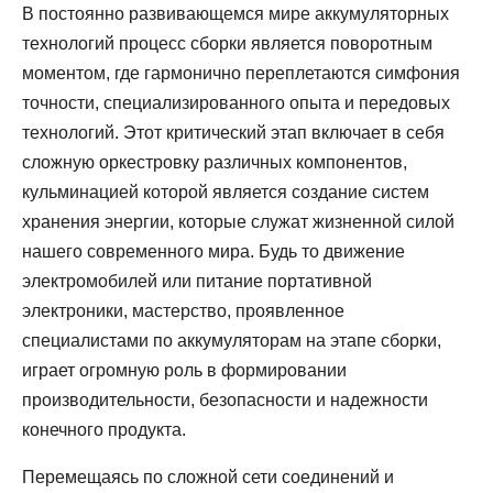
В постоянно развивающемся мире аккумуляторных
технологий процесс сборки является поворотным
моментом, где гармонично переплетаются симфония
точности, специализированного опыта и передовых
технологий. Этот критический этап включает в себя
сложную оркестровку различных компонентов,
кульминацией которой является создание систем
хранения энергии, которые служат жизненной силой
нашего современного мира. Будь то движение
электромобилей или питание портативной
электроники, мастерство, проявленное
специалистами по аккумуляторам на этапе сборки,
играет огромную роль в формировании
производительности, безопасности и надежности
конечного продукта.
Перемещаясь по сложной сети соединений и