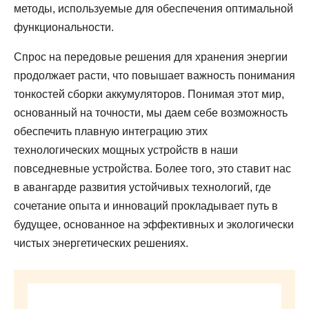
методы, используемые для обеспечения оптимальной
функциональности.
Спрос на передовые решения для хранения энергии
продолжает расти, что повышает важность понимания
тонкостей сборки аккумуляторов. Понимая этот мир,
основанный на точности, мы даем себе возможность
обеспечить плавную интеграцию этих
технологических мощных устройств в наши
повседневные устройства. Более того, это ставит нас
в авангарде развития устойчивых технологий, где
сочетание опыта и инноваций прокладывает путь в
будущее, основанное на эффективных и экологически
чистых энергетических решениях.