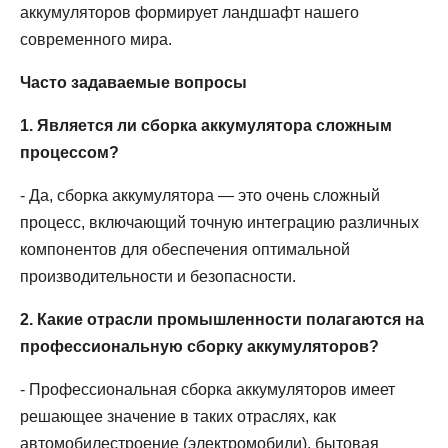
аккумуляторов формирует ландшафт нашего
современного мира.
Часто задаваемые вопросы
1. Является ли сборка аккумулятора сложным
процессом?
- Да, сборка аккумулятора — это очень сложный
процесс, включающий точную интеграцию различных
компонентов для обеспечения оптимальной
производительности и безопасности.
2. Какие отрасли промышленности полагаются на
профессиональную сборку аккумуляторов?
- Профессиональная сборка аккумуляторов имеет
решающее значение в таких отраслях, как
автомобилестроение (электромобили), бытовая