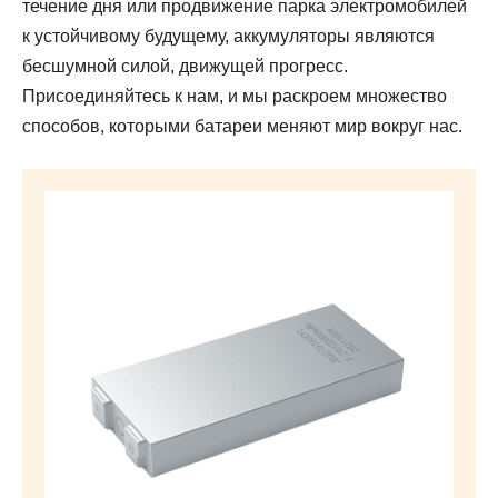
течение дня или продвижение парка электромобилей
к устойчивому будущему, аккумуляторы являются
бесшумной силой, движущей прогресс.
Присоединяйтесь к нам, и мы раскроем множество
способов, которыми батареи меняют мир вокруг нас.