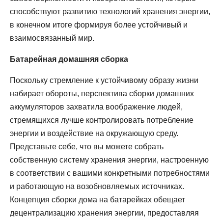
способствуют развитию технологий хранения энергии,
в конечном итоге формируя более устойчивый и
взаимосвязанный мир.
Батарейная домашняя сборка
Поскольку стремление к устойчивому образу жизни
набирает обороты, перспектива сборки домашних
аккумуляторов захватила воображение людей,
стремящихся лучше контролировать потребление
энергии и воздействие на окружающую среду.
Представьте себе, что вы можете собрать
собственную систему хранения энергии, настроенную
в соответствии с вашими конкретными потребностями
и работающую на возобновляемых источниках.
Концепция сборки дома на батарейках обещает
децентрализацию хранения энергии, предоставляя