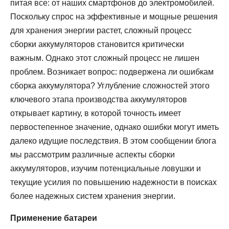
питая все: от наших смартфонов до электромобилей.
Поскольку спрос на эффективные и мощные решения
для хранения энергии растет, сложный процесс
сборки аккумуляторов становится критически
важным. Однако этот сложный процесс не лишен
проблем. Возникает вопрос: подвержена ли ошибкам
сборка аккумулятора? Углубление сложностей этого
ключевого этапа производства аккумуляторов
открывает картину, в которой точность имеет
первостепенное значение, однако ошибки могут иметь
далеко идущие последствия. В этом сообщении блога
мы рассмотрим различные аспекты сборки
аккумуляторов, изучим потенциальные ловушки и
текущие усилия по повышению надежности в поисках
более надежных систем хранения энергии.
Применение батареи