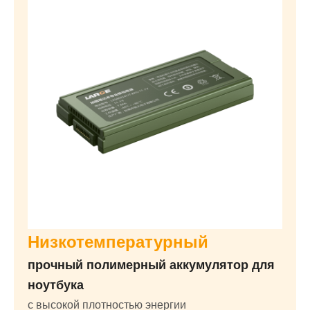
Низкотемпературный
прочный полимерный аккумулятор для
ноутбука
с высокой плотностью энергии