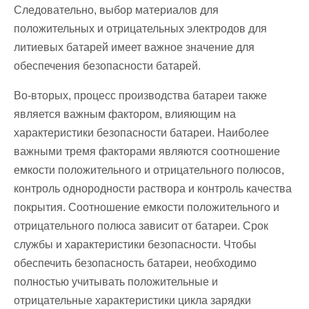
Следовательно, выбор материалов для
положительных и отрицательных электродов для
литиевых батарей имеет важное значение для
обеспечения безопасности батарей.
Во-вторых, процесс производства батареи также
является важным фактором, влияющим на
характеристики безопасности батареи. Наиболее
важными тремя факторами являются соотношение
емкости положительного и отрицательного полюсов,
контроль однородности раствора и контроль качества
покрытия. Соотношение емкости положительного и
отрицательного полюса зависит от батареи. Срок
службы и характеристики безопасности. Чтобы
обеспечить безопасность батареи, необходимо
полностью учитывать положительные и
отрицательные характеристики цикла зарядки