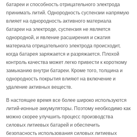
батареи и способность отрицательного электрода
принимать литий. Однородность суспензии напрямую
влияет на однородность активного материала
батареи на электроде, суспензия не является
однородной, и явление расширения и сжатия
материала отрицательного электрода происходит,
когда батарея заряжается и разряжается. Плохой
контроль качества может легко привести к короткому
замыканию внутри батареи. Кроме того, толщина и
однородность покрытия влияют на включение и
удаление активных веществ.
В настоящее время все более широко используются
литий-ионные аккумуляторы. Поэтому необходимо как
можно скорее улучшить процесс производства
силовых литиевых батарей и обеспечить
безопасность использования силовых литиевых