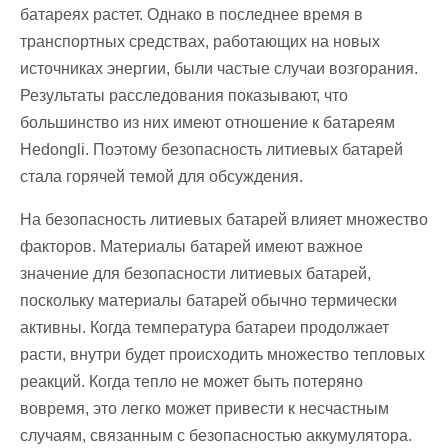
батареях растет. Однако в последнее время в
транспортных средствах, работающих на новых
источниках энергии, были частые случаи возгорания.
Результаты расследования показывают, что
большинство из них имеют отношение к батареям
Hedongli. Поэтому безопасность литиевых батарей
стала горячей темой для обсуждения.
На безопасность литиевых батарей влияет множество
факторов. Материалы батарей имеют важное
значение для безопасности литиевых батарей,
поскольку материалы батарей обычно термически
активны. Когда температура батареи продолжает
расти, внутри будет происходить множество тепловых
реакций. Когда тепло не может быть потеряно
вовремя, это легко может привести к несчастным
случаям, связанным с безопасностью аккумулятора.