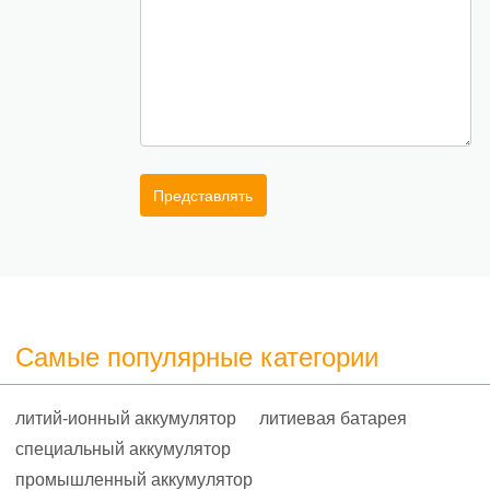
Представлять
Самые популярные категории
литий-ионный аккумулятор
литиевая батарея
специальный аккумулятор
промышленный аккумулятор