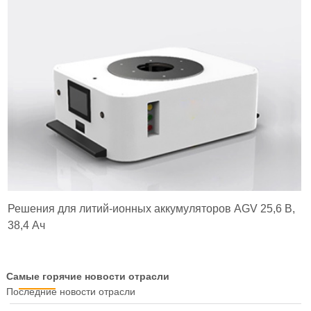
Решения для литий-ионных аккумуляторов AGV 25,6 В,
38,4 Ач
Самые горячие новости отрасли
Последние новости отрасли