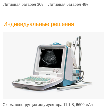
Литиевая батарея 36v
Литиевая батарея 48v
Индивидуальные решения
Схема конструкции аккумулятора 11,1 В, 6600 мАч