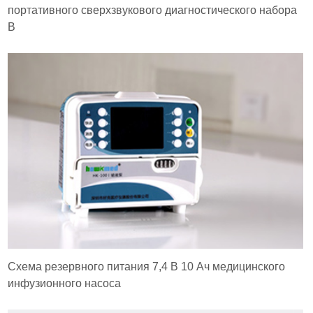
портативного сверхзвукового диагностического набора
B
Схема резервного питания 7,4 В 10 Ач медицинского
инфузионного насоса