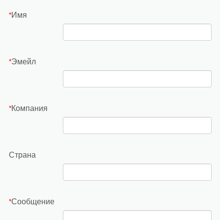
Имя
*
Эмейл
*
Компания
*
Страна
Сообщение
*