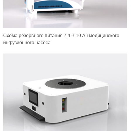
Схема резервного питания 7,4 В 10 Ач медицинского
инфузионного насоса