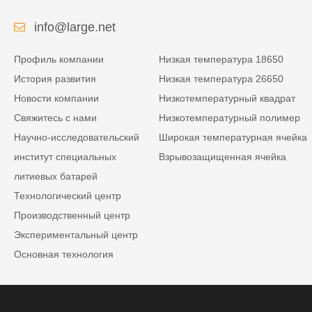
info@large.net
Профиль компании
Низкая температура 18650
История развития
Низкая температура 26650
Новости компании
Низкотемпературный квадрат
Свяжитесь с нами
Низкотемпературный полимер
Научно-исследовательский
Широкая температурная ячейка
институт специальных
Взрывозащищенная ячейка
литиевых батарей
Технологический центр
Производственный центр
Экспериментальный центр
Основная технология