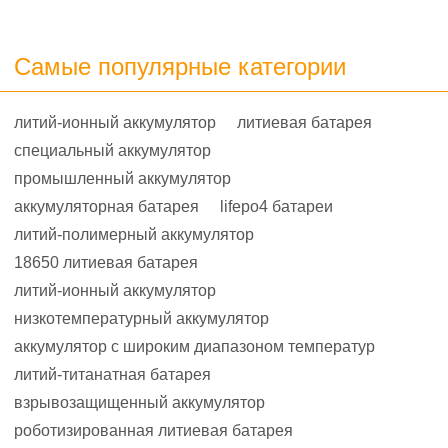
Самые популярные категории
литий-ионный аккумулятор
литиевая батарея
специальный аккумулятор
промышленный аккумулятор
аккумуляторная батарея
lifepo4 батареи
литий-полимерный аккумулятор
18650 литиевая батарея
литий-ионный аккумулятор
низкотемпературный аккумулятор
аккумулятор с широким диапазоном температур
литий-титанатная батарея
взрывозащищенный аккумулятор
роботизированная литиевая батарея