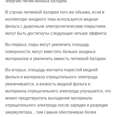
энергию литий-ионных батарей.
В случае литиевой батареи того же объема, если в
коллекторе анодного тока используется медная
фольга с дырочным электролитическим покрытием,
могут быть достигнуты следующие четыре эффекта:
Во-первых, поры могут увеличить площадь
поверхности, могут вместить больше анодных
материалов и увеличить емкость литиевой батареи.
Во-вторых, площадь контакта пористой медной
фольги и материала отрицательного электрода
увеличивается, а вязкость медной фольги и
материала отрицательного электрода улучшается, что
может предотвратить выпадение материала
отрицательного электрода после зарядки и разрядки
аккумулятора. , тем самым обеспечивая более