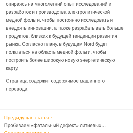
опираясь на многолетний опыт исследований и
разработок и производства электролитической
медной фольги, чтобы постоянно исследовать и
внедрять инновации, а также разрабатывать больше
продуктов, близких к будущей тенденции развития
рынка. Согласно плану, в будущем Nord будет
полагаться на область медной фольги, чтобы
построить более широкую новую энергетическую
карту.
Страница содержит содержимое машинного
перевода.
Предыдущая статья：
Пробиваем «фатальный дефект» литиевых