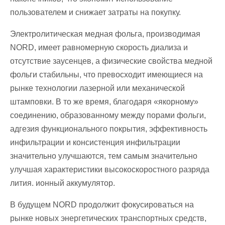
пользователем и снижает затраты на покупку.
Электролитическая медная фольга, производимая
NORD, имеет равномерную скорость диализа и
отсутствие заусенцев, а физические свойства медной
фольги стабильны, что превосходит имеющиеся на
рынке технологии лазерной или механической
штамповки. В то же время, благодаря «якорному»
соединению, образованному между порами фольги,
адгезия функционального покрытия, эффективность
инфильтрации и консистенция инфильтрации
значительно улучшаются, тем самым значительно
улучшая характеристики высокоскоростного разряда
лития. ионный аккумулятор.
В будущем NORD продолжит фокусироваться на
рынке новых энергетических транспортных средств,