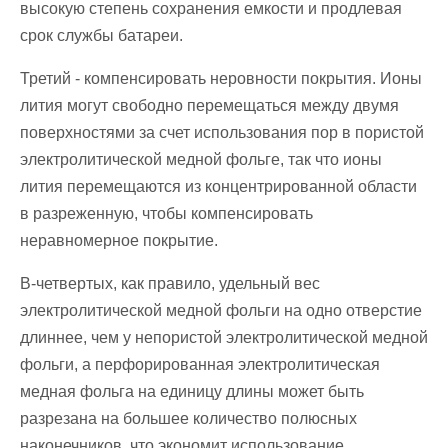
высокую степень сохранения емкости и продлевая
срок службы батареи.
Третий - компенсировать неровности покрытия. Ионы
лития могут свободно перемещаться между двумя
поверхностями за счет использования пор в пористой
электролитической медной фольге, так что ионы
лития перемещаются из концентрированной области
в разреженную, чтобы компенсировать
неравномерное покрытие.
В-четвертых, как правило, удельный вес
электролитической медной фольги на одно отверстие
длиннее, чем у непористой электролитической медной
фольги, а перфорированная электролитическая
медная фольга на единицу длины может быть
разрезана на большее количество полюсных
наконечников, что экономит использование