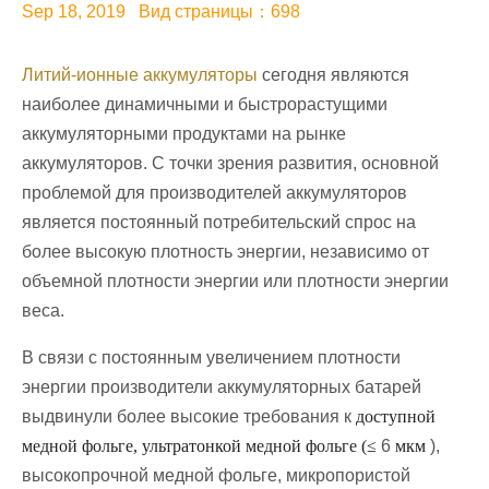
Sep 18, 2019 Вид страницы：698
Литий-ионные аккумуляторы
сегодня являются
наиболее динамичными и быстрорастущими
аккумуляторными продуктами на рынке
аккумуляторов. С точки зрения развития, основной
проблемой для производителей аккумуляторов
является постоянный потребительский спрос на
более высокую плотность энергии, независимо от
объемной плотности энергии или плотности энергии
веса.
В связи с постоянным увеличением плотности
энергии производители аккумуляторных батарей
выдвинули более высокие требования к
доступной
медной фольге, ультратонкой медной фольге (≤
6
мкм
),
высокопрочной медной фольге, микропористой