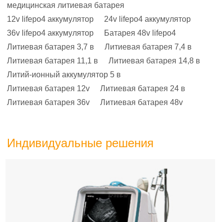
медицинская литиевая батарея
12v lifepo4 аккумулятор
24v lifepo4 аккумулятор
36v lifepo4 аккумулятор
Батарея 48v lifepo4
Литиевая батарея 3,7 в
Литиевая батарея 7,4 в
Литиевая батарея 11,1 в
Литиевая батарея 14,8 в
Литий-ионный аккумулятор 5 в
Литиевая батарея 12v
Литиевая батарея 24 в
Литиевая батарея 36v
Литиевая батарея 48v
Индивидуальные решения