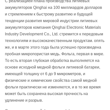
С реализацией плана производства литиевых
аккумуляторов Qinghai на 100 миллиардов долларов
и стремлением к быстрому развитию и будущей
тенденции развития мировой индустрии литиевых
аккумуляторов компания Qinghai Electronic Materials
Industry Development Co., Ltd. стремится к передовым
технологиям и высококачественным продуктам. опять
же, и в марте этого года была успешно произведена
пробная микропористая медь. Фольга, первая в мире.
То есть вторая глубокая обработка выполняется на
основе исходной медной фольги литиевой батареи,
имеющей толщину от 6 до 9 микрометров, и
физические и химические свойства самой медной
фольги практически не изменяются, и в то же время
может быть сохранена высокая прочность на
удлинение и разрыв.