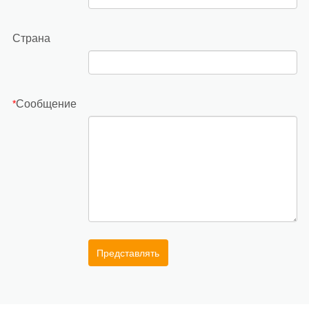
Страна
Сообщение
*
Представлять