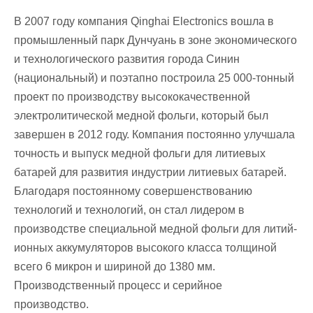
В 2007 году компания Qinghai Electronics вошла в
промышленный парк Дунчуань в зоне экономического
и технологического развития города Синин
(национальный) и поэтапно построила 25 000-тонный
проект по производству высококачественной
электролитической медной фольги, который был
завершен в 2012 году. Компания постоянно улучшала
точность и выпуск медной фольги для литиевых
батарей для развития индустрии литиевых батарей.
Благодаря постоянному совершенствованию
технологий и технологий, он стал лидером в
производстве специальной медной фольги для литий-
ионных аккумуляторов высокого класса толщиной
всего 6 микрон и шириной до 1380 мм.
Производственный процесс и серийное
производство.