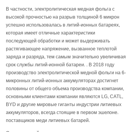
В частности, электролитическая медная фольга с
высокой прочностью на разрыв толщиной 6 микрон
успешно использовалась в литий-ионных батареях,
которая имеет отличные характеристики
последующей обработки и может выдерживать
растягивающее напряжение, вызванное теплотой
заряда и разряда, тем самым значительно увеличивая
срок службы литий-ионной батареи. . В 2018 году
производство электролитической медной фольги на 6-
микронных литий-ионных аккумуляторах достигнет
половины от общего объема производства компании,
основными клиентами компании являются LG, CATL,
BYD и другие мировые гиганты индустрии литиевых
аккумуляторов, всегда стоящие в первом эшелоне.
поставщиков меди литиевых батарей.