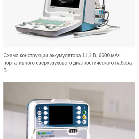
Схема конструкции аккумулятора 11,1 В, 6600 мАч
портативного сверхзвукового диагностического набора
B