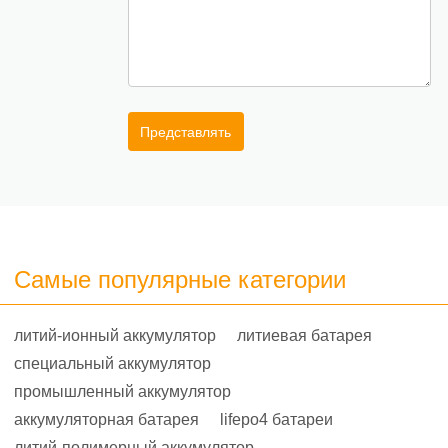
Представлять
Самые популярные категории
литий-ионный аккумулятор
литиевая батарея
специальный аккумулятор
промышленный аккумулятор
аккумуляторная батарея
lifepo4 батареи
литий-полимерный аккумулятор