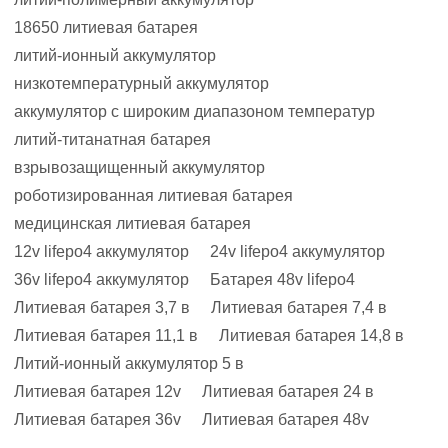
18650 литиевая батарея
литий-ионный аккумулятор
низкотемпературный аккумулятор
аккумулятор с широким диапазоном температур
литий-титанатная батарея
взрывозащищенный аккумулятор
роботизированная литиевая батарея
медицинская литиевая батарея
12v lifepo4 аккумулятор
24v lifepo4 аккумулятор
36v lifepo4 аккумулятор
Батарея 48v lifepo4
Литиевая батарея 3,7 в
Литиевая батарея 7,4 в
Литиевая батарея 11,1 в
Литиевая батарея 14,8 в
Литий-ионный аккумулятор 5 в
Литиевая батарея 12v
Литиевая батарея 24 в
Литиевая батарея 36v
Литиевая батарея 48v