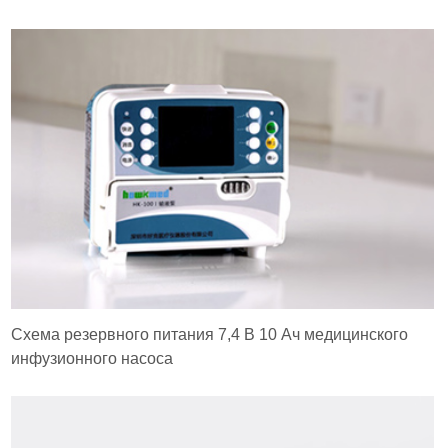
Схема резервного питания 7,4 В 10 Ач медицинского
инфузионного насоса