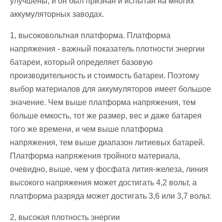
улучшены, и он был признан и испытан на многих
аккумуляторных заводах.
1, высоковольтная платформа. Платформа
напряжения - важный показатель плотности энергии
батареи, который определяет базовую
производительность и стоимость батареи. Поэтому
выбор материалов для аккумуляторов имеет большое
значение. Чем выше платформа напряжения, тем
больше емкость, тот же размер, вес и даже батарея
того же времени, и чем выше платформа
напряжения, тем выше диапазон литиевых батарей.
Платформа напряжения тройного материала,
очевидно, выше, чем у фосфата лития-железа, линия
высокого напряжения может достигать 4,2 вольт, а
платформа разряда может достигать 3,6 или 3,7 вольт.
2, высокая плотность энергии