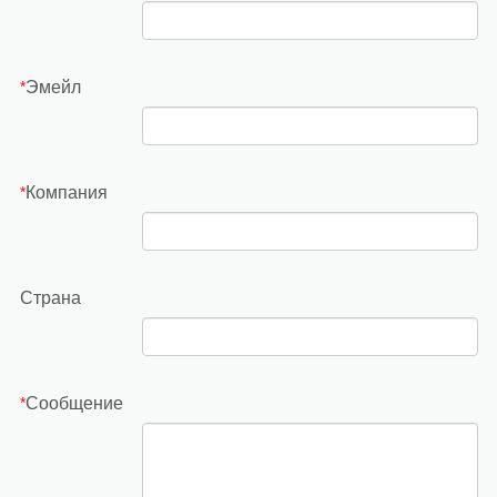
Эмейл
*
Компания
*
Страна
Сообщение
*