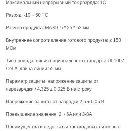
Максимальный непрерывный ток разряда: 1С
Разряд: -10 ~ 60 ° C
Размер продукта: MAX9. 5 * 35 * 52 мм
Внутреннее сопротивление готового продукта: ≤ 150
МОм
Тип провода: линия национального стандарта UL1007
/ 24 #, длина линии 55 мм
Параметр защиты: напряжение защиты от
перезарядки / 4,325 ± 0,025 В на строку
Напряжение защиты от разрядки 2,5 ± 0,05 В
Превышение значения: 2 ~ 6A или 3-8A
Преимущества и недостатки трехходовых литиевых