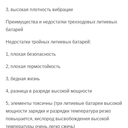
3, высокая плотность вибрации
Преимущества и недостатки трехходовых литиевых
батарей
Недостатки тройных литиевых батарей:
1, плохая безопасность
2, плохая термостойкость
3, бедная жизнь
4, разница в разряде высокой мощности
5, элементы токсичны (три литиевые батареи высокой
мощности зарядки и разрядки температура резко
повышается, кислород высвобождения высокой
температуры очень легко сжечь)