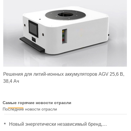
Решения для литий-ионных аккумуляторов AGV 25,6 В,
38,4 Ач
Самые горячие новости отрасли
Последние новости отрасли
Новый энергетически независимый бренд,