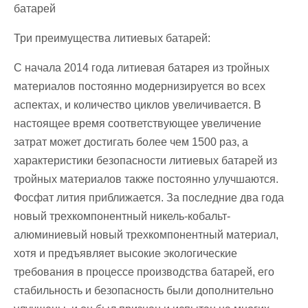
батарей
Три преимущества литиевых батарей:
С начала 2014 года литиевая батарея из тройных
материалов постоянно модернизируется во всех
аспектах, и количество циклов увеличивается. В
настоящее время соответствующее увеличение
затрат может достигать более чем 1500 раз, а
характеристики безопасности литиевых батарей из
тройных материалов также постоянно улучшаются.
Фосфат лития приближается. За последние два года
новый трехкомпонентный никель-кобальт-
алюминиевый новый трехкомпонентный материал,
хотя и предъявляет высокие экологические
требования в процессе производства батарей, его
стабильность и безопасность были дополнительно