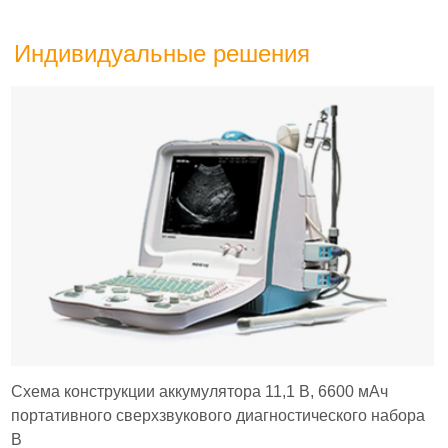
Индивидуальные решения
Схема конструкции аккумулятора 11,1 В, 6600 мАч
портативного сверхзвукового диагностического набора
B