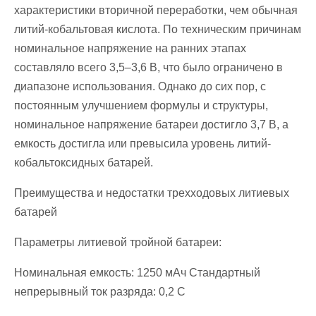
характеристики вторичной переработки, чем обычная
литий-кобальтовая кислота. По техническим причинам
номинальное напряжение на ранних этапах
составляло всего 3,5–3,6 В, что было ограничено в
диапазоне использования. Однако до сих пор, с
постоянным улучшением формулы и структуры,
номинальное напряжение батареи достигло 3,7 В, а
емкость достигла или превысила уровень литий-
кобальтоксидных батарей.
Преимущества и недостатки трехходовых литиевых
батарей
Параметры литиевой тройной батареи:
Номинальная емкость: 1250 мАч Стандартный
непрерывный ток разряда: 0,2 C