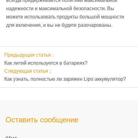
всегда придерживается политики максимальной
надежности и максимальной безопасности. Вы
можете использовать продукты большой мощности
для включения, и вы не будете разочарованы.
Предыдущая статья：
Как литий используется в батареях?
Следующая статья：
Как узнать, полностью ли заряжен Lipo аккумулятор?
Оставить сообщение