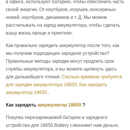
в офисе, используют батарею, чтобы обеспечить часть
своей энергии. От ноутбуков, игрушек, консервных
ножей, ноутбуков, динамиков и т. Д. Мы можем
рассчитывать на заряд аккумулятора, чтобы сделать
вашу жизнь проще и приятнее.
Как правильно зарядить аккумулятор после того, как
мы получим подходящее зарядное устройство?
Правильные методы зарядки могут продлить срок
службы аккумулятора, и вы можете щелкнуть здесь
для дальнейшего чтения:
Сколько времени требуется
для зарядки аккумулятора 18650, Как зарядить
аккумулятор 18650
.
Как зарядить
аккумулятор 18650
?
Покупка перезаряжаемой батареи и зарядного
устройства для 18650 Battery сэкономит нам деньги,