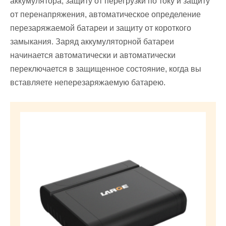
аккумулятора, защиту от перегрузки по току и защиту
от перенапряжения, автоматическое определение
перезаряжаемой батареи и защиту от короткого
замыкания. Заряд аккумуляторной батареи
начинается автоматически и автоматически
переключается в защищенное состояние, когда вы
вставляете неперезаряжаемую батарею.