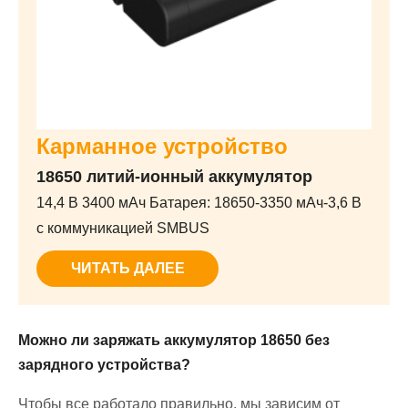
Карманное устройство
18650 литий-ионный аккумулятор
14,4 В 3400 мАч Батарея: 18650-3350 мАч-3,6 В
с коммуникацией SMBUS
ЧИТАТЬ ДАЛЕЕ
Можно ли заряжать аккумулятор 18650 без
зарядного устройства?
Чтобы все работало правильно, мы зависим от