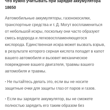
Что нужно учитывать при зарядке аккумулятора
18650
Автомобильные аккумуляторы, газонокосилки,
транспортные средства и т. Д. Могут воспламениться
от небольшой искры, поскольку они часто образуют
смесь водорода и легковоспламеняющегося
кислорода. Единственная искра может вызвать взрыв,
в результате которого серная кислота попадет в капот
вашего автомобиля и вызовет механическое
повреждение вашего двигателя, травмы вашего
автомобиля и травмы.
·
Не пытайтесь делать это, если вы не носите
защитные очки для защиты глаз от паров и газов.
·
Если вы зарядите аккумулятор, вы не сможете
полностью зарядить его таким образом без