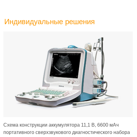
Индивидуальные решения
Схема конструкции аккумулятора 11,1 В, 6600 мАч
портативного сверхзвукового диагностического набора