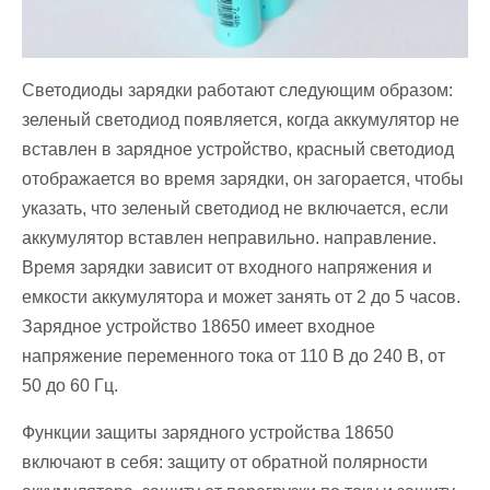
Светодиоды зарядки работают следующим образом:
зеленый светодиод появляется, когда аккумулятор не
вставлен в зарядное устройство, красный светодиод
отображается во время зарядки, он загорается, чтобы
указать, что зеленый светодиод не включается, если
аккумулятор вставлен неправильно. направление.
Время зарядки зависит от входного напряжения и
емкости аккумулятора и может занять от 2 до 5 часов.
Зарядное устройство 18650 имеет входное
напряжение переменного тока от 110 В до 240 В, от
50 до 60 Гц.
Функции защиты зарядного устройства 18650
включают в себя: защиту от обратной полярности