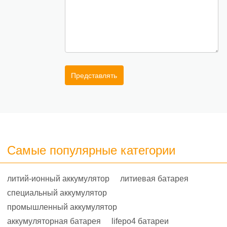
Представлять
Самые популярные категории
литий-ионный аккумулятор
литиевая батарея
специальный аккумулятор
промышленный аккумулятор
аккумуляторная батарея
lifepo4 батареи