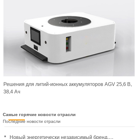
Решения для литий-ионных аккумуляторов AGV 25,6 В,
38,4 Ач
Самые горячие новости отрасли
Последние новости отрасли
Новый энергетически независимый бренд,