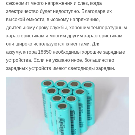
сэкономит много напряжения и слез, когда
электричество будет недоступно. Благодаря их
высокой емкости, высокому напряжению,
длительному сроку службы, хорошим температурным
характеристикам и многим другим характеристикам,
они широко используются клиентами. Для
аккумулятора 18650 необходимы хорошие зарядные
устройства. Если не указано иное, большинство
зарядных устройств имеют светодиоды зарядки.