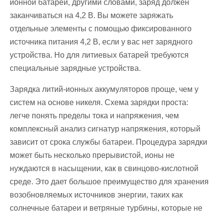
ионной батареи, другими словами, заряд должен
заканчиваться на 4,2 В. Вы можете заряжать
отдельные элементы с помощью фиксированного
источника питания 4,2 В, если у вас нет зарядного
устройства. Но для литиевых батарей требуются
специальные зарядные устройства.
Зарядка литий-ионных аккумуляторов проще, чем у
систем на основе никеля. Схема зарядки проста:
легче понять пределы тока и напряжения, чем
комплексный анализ сигнатур напряжения, который
зависит от срока службы батареи. Процедура зарядки
может быть несколько прерывистой, ионы не
нуждаются в насыщении, как в свинцово-кислотной
среде. Это дает большое преимущество для хранения
возобновляемых источников энергии, таких как
солнечные батареи и ветряные турбины, которые не