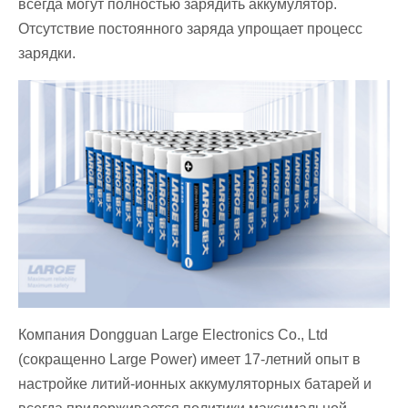
всегда могут полностью зарядить аккумулятор.
Отсутствие постоянного заряда упрощает процесс
зарядки.
Компания Dongguan Large Electronics Co., Ltd
(сокращенно Large Power) имеет 17-летний опыт в
настройке литий-ионных аккумуляторных батарей и