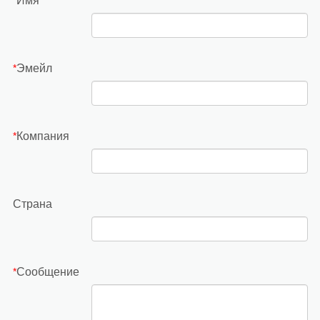
Имя
*
Эмейл
*
Компания
*
Страна
Сообщение
*