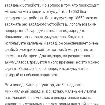
зарядных устройств. Но вопрос в том, что происходит,
можем ли мы зарядить аккумулятор 18650 без
зарядного устройства. Да, аккумулятор 18650 можно
заряжать без зарядного устройства. Использование
непрерывной зарядки позволяет подзарядить
большинство типов аккумуляторов. Когда вы
используете капельный заряд, он обеспечивает очень
слабый электрический ток, который могут поглотить
элементы батареи. Для подзарядки разряженного
аккумулятора требуется много времени, но это можно
сделать безопасно и не повредить аккумулятор,
который вы обычно заряжаете.
Вам понадобится регулятор, чтобы подавать
минимальный заряд, и, к счастью, маленькие лампы
накаливания в лампочках и декоративные лампы
являются идеальными регуляторами для этой задачи.