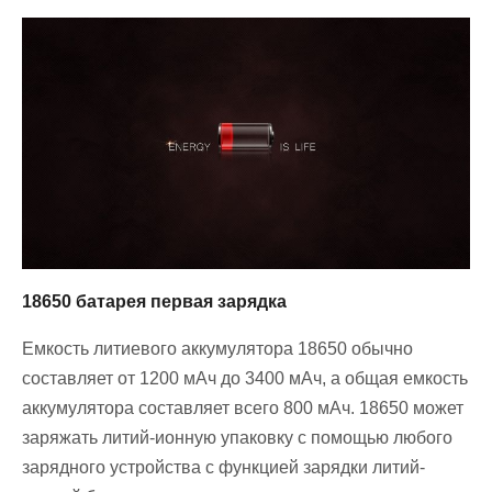
18650 батарея первая зарядка
Емкость литиевого аккумулятора 18650 обычно
составляет от 1200 мАч до 3400 мАч, а общая емкость
аккумулятора составляет всего 800 мАч. 18650 может
заряжать литий-ионную упаковку с помощью любого
зарядного устройства с функцией зарядки литий-