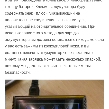
а затем подсоединить конец кабеля непосредственно
к концу батареи. Клеммы аккумулятора будут
содержать знак «плюс», указывающий на
положительное соединение, и знак «минус»,
указывающий на отрицательное соединение. При
использовании этого метода для зарядки
аккумулятора вы должны оставаться с ним, даже если
у вас есть зажимы из крокодиловой кожи, и вы
должны отключить аккумулятор через несколько
минут. Такая зарядка может быть несколько опасной,
поэтому мы должны включить некоторые меры
безопасности.