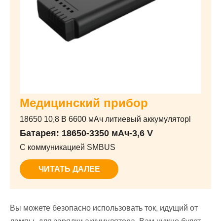
Медицинский прибор
18650 10,8 В 6600 мАч литиевый аккумуляторl
Батарея: 18650-3350 мАч-3,6 V
С коммуникацией SMBUS
ЧИТАТЬ ДАЛЕЕ
Вы можете безопасно использовать ток, идущий от