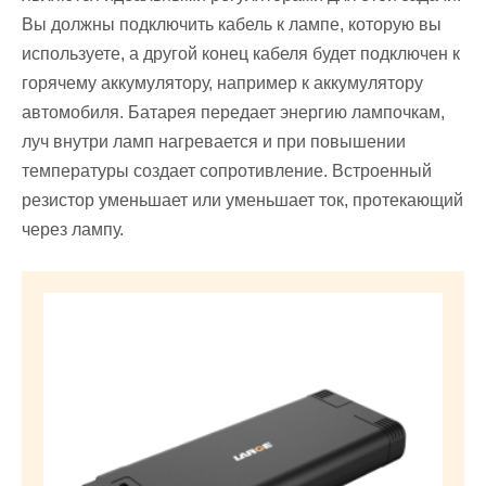
Вы должны подключить кабель к лампе, которую вы
используете, а другой конец кабеля будет подключен к
горячему аккумулятору, например к аккумулятору
автомобиля. Батарея передает энергию лампочкам,
луч внутри ламп нагревается и при повышении
температуры создает сопротивление. Встроенный
резистор уменьшает или уменьшает ток, протекающий
через лампу.