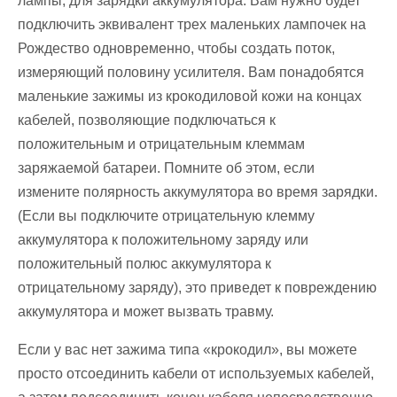
лампы, для зарядки аккумулятора. Вам нужно будет
подключить эквивалент трех маленьких лампочек на
Рождество одновременно, чтобы создать поток,
измеряющий половину усилителя. Вам понадобятся
маленькие зажимы из крокодиловой кожи на концах
кабелей, позволяющие подключаться к
положительным и отрицательным клеммам
заряжаемой батареи. Помните об этом, если
измените полярность аккумулятора во время зарядки.
(Если вы подключите отрицательную клемму
аккумулятора к положительному заряду или
положительный полюс аккумулятора к
отрицательному заряду), это приведет к повреждению
аккумулятора и может вызвать травму.
Если у вас нет зажима типа «крокодил», вы можете
просто отсоединить кабели от используемых кабелей,