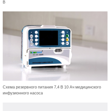
B
Схема резервного питания 7,4 В 10 Ач медицинского
инфузионного насоса