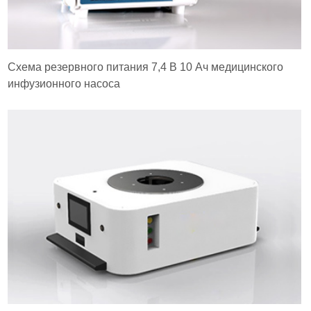
Схема резервного питания 7,4 В 10 Ач медицинского
инфузионного насоса