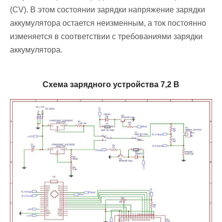
(CV). В этом состоянии зарядки напряжение зарядки
аккумулятора остается неизменным, а ток постоянно
изменяется в соответствии с требованиями зарядки
аккумулятора.
Схема зарядного устройства 7,2 В