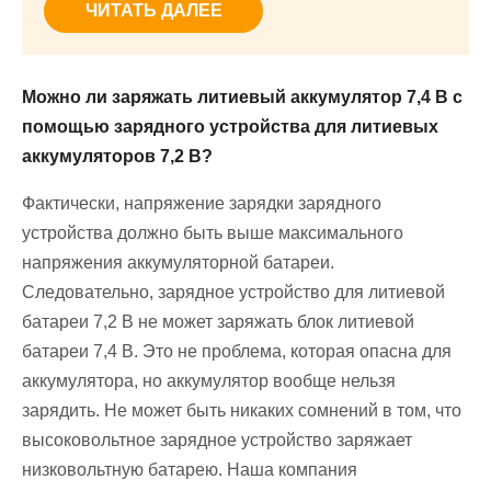
ЧИТАТЬ ДАЛЕЕ
Можно ли заряжать литиевый аккумулятор 7,4 В с
помощью зарядного устройства для литиевых
аккумуляторов 7,2 В?
Фактически, напряжение зарядки зарядного
устройства должно быть выше максимального
напряжения аккумуляторной батареи.
Следовательно, зарядное устройство для литиевой
батареи 7,2 В не может заряжать блок литиевой
батареи 7,4 В. Это не проблема, которая опасна для
аккумулятора, но аккумулятор вообще нельзя
зарядить. Не может быть никаких сомнений в том, что
высоковольтное зарядное устройство заряжает
низковольтную батарею. Наша компания