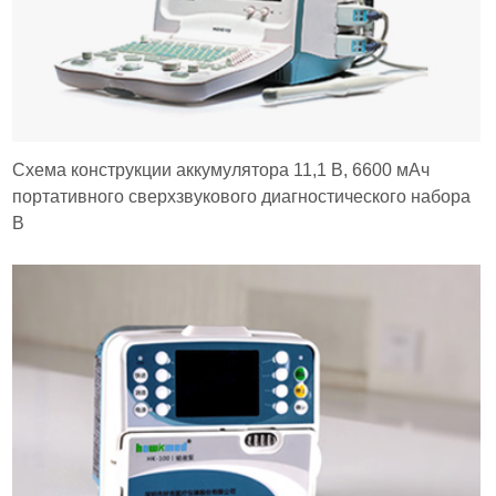
Схема конструкции аккумулятора 11,1 В, 6600 мАч
портативного сверхзвукового диагностического набора
B