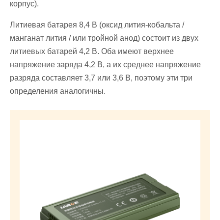
корпус).
Литиевая батарея 8,4 В (оксид лития-кобальта /
манганат лития / или тройной анод) состоит из двух
литиевых батарей 4,2 В. Оба имеют верхнее
напряжение заряда 4,2 В, а их среднее напряжение
разряда составляет 3,7 или 3,6 В, поэтому эти три
определения аналогичны.