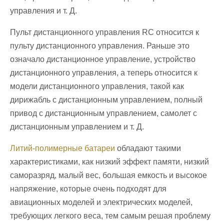
управления и т. Д.
Пульт дистанционного управления RC относится к
пульту дистанционного управления. Раньше это
означало дистанционное управление, устройство
дистанционного управления, а теперь относится к
модели дистанционного управления, такой как
дирижабль с дистанционным управлением, полный
привод с дистанционным управлением, самолет с
дистанционным управлением и т. Д.
Литий-полимерные батареи
обладают такими
характеристиками, как низкий эффект памяти, низкий
саморазряд, малый вес, большая емкость и высокое
напряжение, которые очень подходят для
авиационных моделей и электрических моделей,
требующих легкого веса, тем самым решая проблему