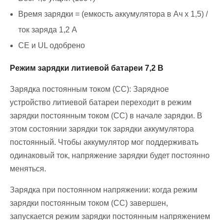
Время зарядки = (емкость аккумулятора в Ач x 1,5) /
ток заряда 1,2 А
CE и UL одобрено
Режим зарядки литиевой батареи 7,2 В
Зарядка постоянным током (CC): Зарядное
устройство литиевой батареи переходит в режим
зарядки постоянным током (CC) в начале зарядки. В
этом состоянии зарядки ток зарядки аккумулятора
постоянный. Чтобы аккумулятор мог поддерживать
одинаковый ток, напряжение зарядки будет постоянно
меняться.
Зарядка при постоянном напряжении: когда режим
зарядки постоянным током (CC) завершен,
запускается режим зарядки постоянным напряжением