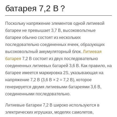
батарея 7,2 В？
Поскольку напряжение элементов одной литиевой
батареи не превышает 3,7 В, высоковольтные
батареи обычно состоят из нескольких
последовательно соединенных ячеек, образующих
высоковольтный аккумуляторный блок.
Литиевая
батарея
7,2 В состоит из двух последовательно
соединенных литиевых батарей 3,6 В. Как правило, на
батарее имеется маркировка 2S, указывающая на
напряжение 7,2 В (3,6 В × 2 = 7,2 В), которое
генерируется двумя литиевыми батареями 3,6 В,
соединенными последовательно.
Литиевые батареи 7,2 В широко используются в
электрических игрушках, моделях самолетов,