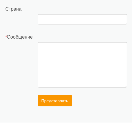
Страна
Сообщение
*
Представлять