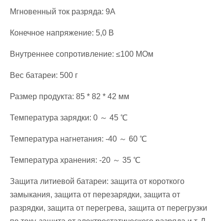
Мгновенный ток разряда: 9А
Конечное напряжение: 5,0 В
Внутреннее сопротивление: ≤100 МОм
Вес батареи: 500 г
Размер продукта: 85 * 82 * 42 мм
Температура зарядки: 0 ～ 45 ℃
Температура нагнетания: -40 ～ 60 ℃
Температура хранения: -20 ～ 35 ℃
Защита литиевой батареи: защита от короткого
замыкания, защита от перезарядки, защита от
разрядки, защита от перегрева, защита от перегрузки