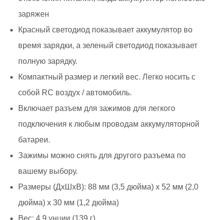
заряжен
Красный светодиод показывает аккумулятор во
время зарядки, а зеленый светодиод показывает
полную зарядку.
Компактный размер и легкий вес. Легко носить с
собой RC воздух / автомобиль.
Включает разъем для зажимов для легкого
подключения к любым проводам аккумуляторной
батареи.
Зажимы можно снять для другого разъема по
вашему выбору.
Размеры (ДхШхВ): 88 мм (3,5 дюйма) x 52 мм (2,0
дюйма) x 30 мм (1,2 дюйма)
Вес: 4,9 унции (139 г)