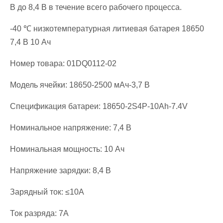
В до 8,4 В в течение всего рабочего процесса.
-40 ℃ низкотемпературная литиевая батарея 18650
7,4 В 10 Ач
Номер товара: 01DQ0112-02
Модель ячейки: 18650-2500 мАч-3,7 В
Спецификация батареи: 18650-2S4P-10Ah-7.4V
Номинальное напряжение: 7,4 В
Номинальная мощность: 10 Ач
Напряжение зарядки: 8,4 В
Зарядный ток: ≤10А
Ток разряда: 7А