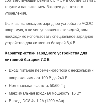
соответствующий режим CC ~ CV в соответствии с
текущим напряжением батареи для точного
управления.
Если вы используете зарядное устройство ACDC
напрямую, а не чип управления зарядкой, вам
необходимо использовать специальное зарядное
устройство для литиевых батарей 8,4 В.
Характеристики зарядного устройства для
литиевой батареи 7,2 В
Вход: питание переменного тока с несколькими
напряжениями от 100 В до 240 В
Номинальная частота: 50/60 Гц
Максимальная входная мощность: 16 Вт
Выход: DC8.4v 1.2A (1200 мАч)