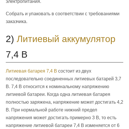
электропитания.
Собрать и упаковать в соответствии с требованиями
заказчика.
2)
Литиевый аккумулятор
7,4 В
Литиевая батарея 7,4 В
состоит из двух
последовательно соединенных литиевых батарей 3,7
В. 7,4 В относится к номинальному напряжению
литиевой батареи. Когда одна литиевая батарея
полностью заряжена, напряжение может достигать 4,2
В. При нормальной работе нижний предел
напряжения может достигать примерно 3 В, то есть
напряжение литиевой батареи 7,4 В изменяется от 6