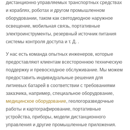
дистанционно управляемых транспортных средствах
и кораблях, роботах и другом промышленном
оборудовании, таком как светодиодное наружное
освещение, мобильная связь, портативные
электроинструменты, резервный источник питания
системы контроля доступа и т. Д. .
У нас есть команда опытных инженеров, которые
предоставляют клиентам всестороннюю техническую
поддержку и превосходное обслуживание. Мы можем
предоставить индивидуальные решения для
литиевых батарей в соответствии с требованиями
заказчика, например, специальное оборудование,
медицинское оборудование
, геологоразведочные
работы и картографирование, портативные
устройства, приборы, модели дистанционного
управления и другие промышленные приложения.