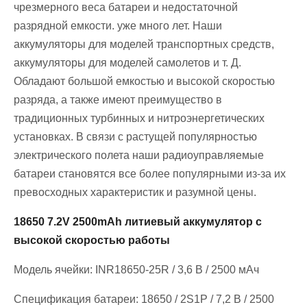
чрезмерного веса батареи и недостаточной
разрядной емкости. уже много лет. Наши
аккумуляторы для моделей транспортных средств,
аккумуляторы для моделей самолетов и т. Д.
Обладают большой емкостью и высокой скоростью
разряда, а также имеют преимущество в
традиционных турбинных и нитроэнергетических
установках. В связи с растущей популярностью
электрического полета наши радиоуправляемые
батареи становятся все более популярными из-за их
превосходных характеристик и разумной цены.
18650 7.2V 2500mAh литиевый аккумулятор с
высокой скоростью работы
Модель ячейки: INR18650-25R / 3,6 В / 2500 мАч
Спецификация батареи: 18650 / 2S1P / 7,2 В / 2500