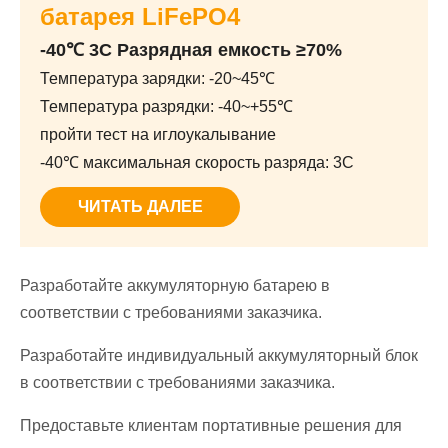
батарея LiFePO4
-40℃ 3C Разрядная емкость ≥70%
Температура зарядки: -20~45℃
Температура разрядки: -40~+55℃
пройти тест на иглоукалывание
-40℃ максимальная скорость разряда: 3C
ЧИТАТЬ ДАЛЕЕ
Разработайте аккумуляторную батарею в
соответствии с требованиями заказчика.
Разработайте индивидуальный аккумуляторный блок
в соответствии с требованиями заказчика.
Предоставьте клиентам портативные решения для