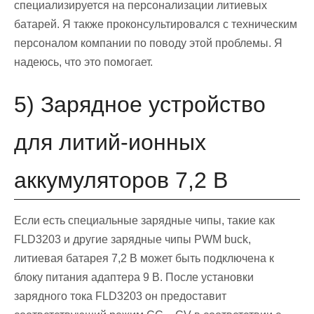
специализируется на персонализации литиевых
батарей. Я также проконсультировался с техническим
персоналом компании по поводу этой проблемы. Я
надеюсь, что это помогает.
5) Зарядное устройство
для литий-ионных
аккумуляторов 7,2 В
Если есть специальные зарядные чипы, такие как
FLD3203 и другие зарядные чипы PWM buck,
литиевая батарея 7,2 В может быть подключена к
блоку питания адаптера 9 В. После установки
зарядного тока FLD3203 он предоставит