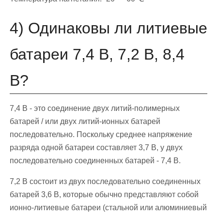
4) Одинаковы ли литиевые
батареи 7,4 В, 7,2 В, 8,4
В?
7,4 В - это соединение двух литий-полимерных
батарей / или двух литий-ионных батарей
последовательно. Поскольку среднее напряжение
разряда одной батареи составляет 3,7 В, у двух
последовательно соединенных батарей - 7,4 В.
7,2 В состоит из двух последовательно соединенных
батарей 3,6 В, которые обычно представляют собой
ионно-литиевые батареи (стальной или алюминиевый