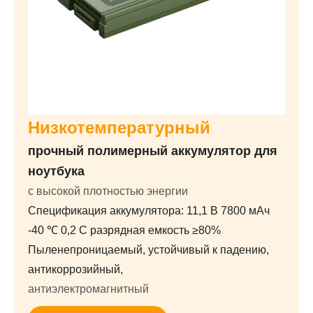
Низкотемпературный
прочный полимерный аккумулятор для
ноутбука
с высокой плотностью энергии
Спецификация аккумулятора: 11,1 В 7800 мАч
-40 ℃ 0,2 C разрядная емкость ≥80%
Пыленепроницаемый, устойчивый к падению,
антикоррозийный,
антиэлектромагнитный