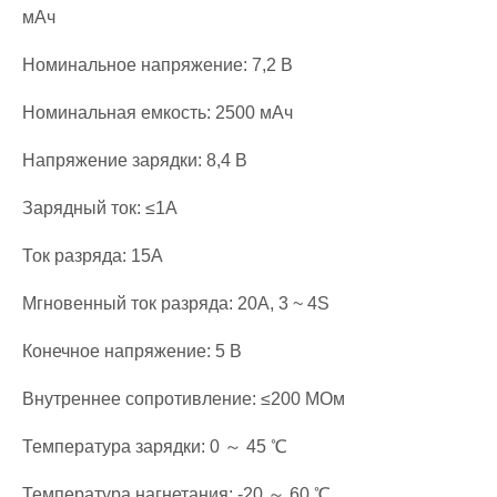
мАч
Номинальное напряжение: 7,2 В
Номинальная емкость: 2500 мАч
Напряжение зарядки: 8,4 В
Зарядный ток: ≤1А
Ток разряда: 15А
Мгновенный ток разряда: 20A, 3 ~ 4S
Конечное напряжение: 5 В
Внутреннее сопротивление: ≤200 МОм
Температура зарядки: 0 ～ 45 ℃
Температура нагнетания: -20 ～ 60 ℃