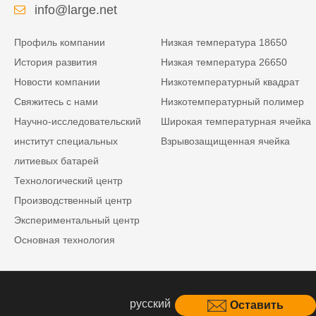
info@large.net
Профиль компании
Низкая температура 18650
История развития
Низкая температура 26650
Новости компании
Низкотемпературный квадрат
Свяжитесь с нами
Низкотемпературный полимер
Научно-исследовательский
Широкая температурная ячейка
институт специальных
Взрывозащищенная ячейка
литиевых батарей
Технологический центр
Производственный центр
Экспериментальный центр
Основная технология
русский
Оставить