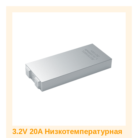
3.2V 20A Низкотемпературная