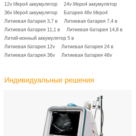
12v lifepo4 аккумулятор
24v lifepo4 аккумулятор
36v lifepo4 аккумулятор
Батарея 48v lifepo4
Литиевая батарея 3,7 в
Литиевая батарея 7,4 в
Литиевая батарея 11,1 в
Литиевая батарея 14,8 в
Литий-ионный аккумулятор 5 в
Литиевая батарея 12v
Литиевая батарея 24 в
Литиевая батарея 36v
Литиевая батарея 48v
Индивидуальные решения