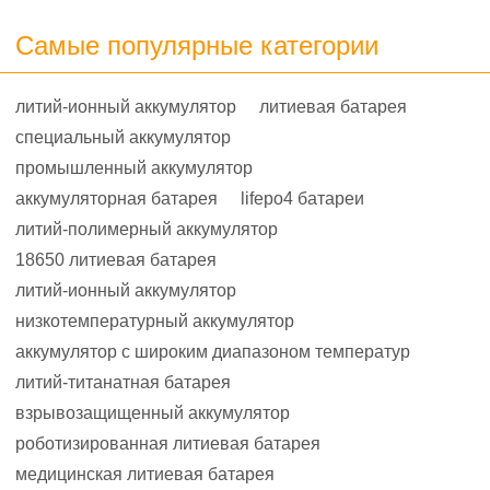
Самые популярные категории
литий-ионный аккумулятор
литиевая батарея
специальный аккумулятор
промышленный аккумулятор
аккумуляторная батарея
lifepo4 батареи
литий-полимерный аккумулятор
18650 литиевая батарея
литий-ионный аккумулятор
низкотемпературный аккумулятор
аккумулятор с широким диапазоном температур
литий-титанатная батарея
взрывозащищенный аккумулятор
роботизированная литиевая батарея
медицинская литиевая батарея