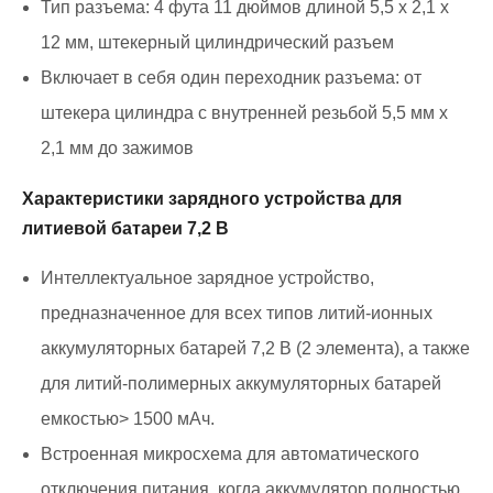
Тип разъема: 4 фута 11 дюймов длиной 5,5 x 2,1 x
12 мм, штекерный цилиндрический разъем
Включает в себя один переходник разъема: от
штекера цилиндра с внутренней резьбой 5,5 мм x
2,1 мм до зажимов
Характеристики зарядного устройства для
литиевой батареи 7,2 В
Интеллектуальное зарядное устройство,
предназначенное для всех типов литий-ионных
аккумуляторных батарей 7,2 В (2 элемента), а также
для литий-полимерных аккумуляторных батарей
емкостью> 1500 мАч.
Встроенная микросхема для автоматического
отключения питания, когда аккумулятор полностью