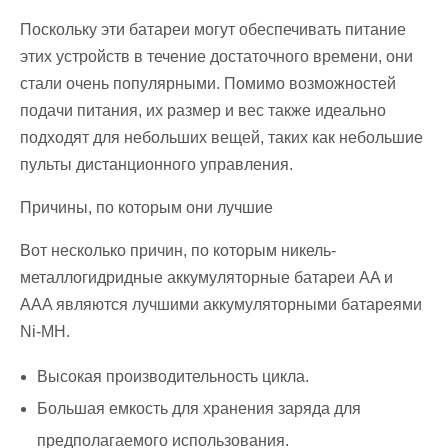
Поскольку эти батареи могут обеспечивать питание
этих устройств в течение достаточного времени, они
стали очень популярными. Помимо возможностей
подачи питания, их размер и вес также идеально
подходят для небольших вещей, таких как небольшие
пульты дистанционного управления.
Причины, по которым они лучшие
Вот несколько причин, по которым никель-
металлогидридные аккумуляторные батареи AA и
AAA являются лучшими аккумуляторными батареями
Ni-MH.
Высокая производительность цикла.
Большая емкость для хранения заряда для
предполагаемого использования.