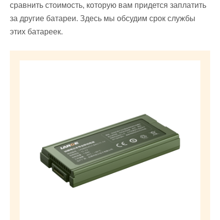
сравнить стоимость, которую вам придется заплатить
за другие батареи. Здесь мы обсудим срок службы
этих батареек.