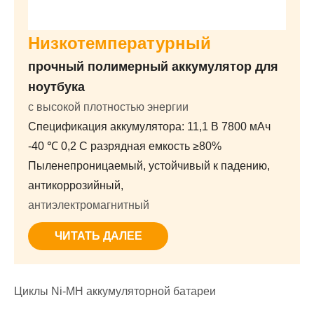
Низкотемпературный
прочный полимерный аккумулятор для
ноутбука
с высокой плотностью энергии
Спецификация аккумулятора: 11,1 В 7800 мАч
-40 ℃ 0,2 C разрядная емкость ≥80%
Пыленепроницаемый, устойчивый к падению,
антикоррозийный,
антиэлектромагнитный
ЧИТАТЬ ДАЛЕЕ
Циклы Ni-MH аккумуляторной батареи