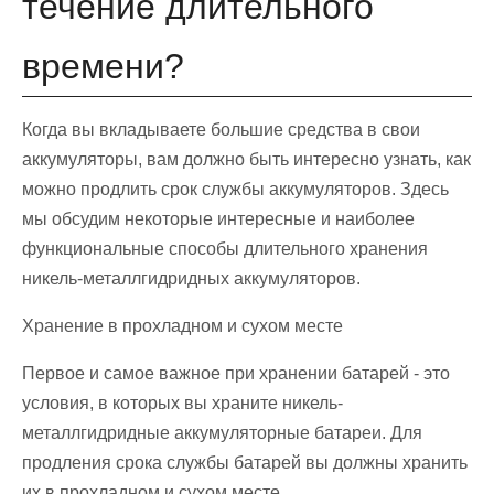
течение длительного
времени?
Когда вы вкладываете большие средства в свои
аккумуляторы, вам должно быть интересно узнать, как
можно продлить срок службы аккумуляторов. Здесь
мы обсудим некоторые интересные и наиболее
функциональные способы длительного хранения
никель-металлгидридных аккумуляторов.
Хранение в прохладном и сухом месте
Первое и самое важное при хранении батарей - это
условия, в которых вы храните никель-
металлгидридные аккумуляторные батареи. Для
продления срока службы батарей вы должны хранить
их в прохладном и сухом месте.