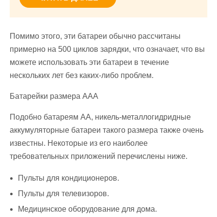
Помимо этого, эти батареи обычно рассчитаны
примерно на 500 циклов зарядки, что означает, что вы
можете использовать эти батареи в течение
нескольких лет без каких-либо проблем.
Батарейки размера AAA
Подобно батареям AA, никель-металлогидридные
аккумуляторные батареи такого размера также очень
известны. Некоторые из его наиболее
требовательных приложений перечислены ниже.
Пульты для кондиционеров.
Пульты для телевизоров.
Медицинское оборудование для дома.