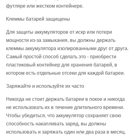
футляре или жестком контейнере.
Клеммы батарей защищены
Для защиты аккумуляторов от искр или потери
мощности из-за замыкания, вы должны держать
клеммы аккумулятора изолированными друг от друга.
Самый простой способ сделать это - приобрести
пластиковый контейнер для хранения батарей, в
котором есть отдельные отсеки для каждой батареи.
Заряжайте и используйте их часто
Никогда не стоит держать батареи в покое и никогда
не использовать их в течение длительного времени.
Чтобы убедиться, что аккумулятор сохраняет свою
способность накапливать заряд, вы должны
использовать и заряжать один или два раза в месяц.