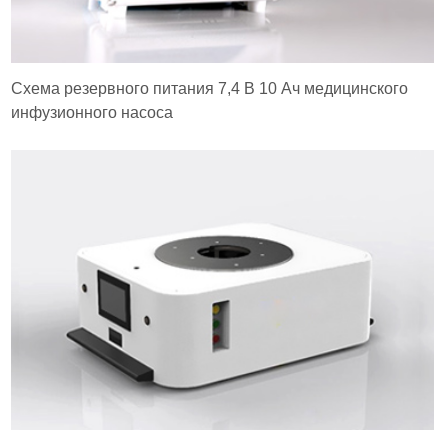
Схема резервного питания 7,4 В 10 Ач медицинского
инфузионного насоса