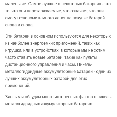
маленькие. Самое лучшее в некоторых батареях - это
то, что они перезаряжаемые, что означает, что они
смогут сэкономить много денег на покупке батарей
снова и снова.
Эти батареи в основном используются для некоторых
из наиболее энергоемких приложений, таких как
игрушки, или в устройствах, в которые мы не хотим
часто ставить новые батареи, такие как пульты
дистанционного управления и часы. Никель-
металлогидридные аккумуляторные батареи - одни из
лучших аккумуляторных батарей для этих
применений.
Здесь мы обсудим много интересных фактов о никель-
металлгидридных аккумуляторных батареях.