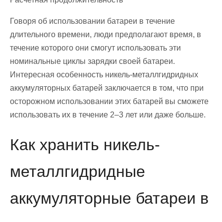
Говоря об использовании батареи в течение
длительного времени, люди предполагают время, в
течение которого они смогут использовать эти
номинальные циклы зарядки своей батареи.
Интересная особенность никель-металлгидридных
аккумуляторных батарей заключается в том, что при
осторожном использовании этих батарей вы сможете
использовать их в течение 2–3 лет или даже больше.
Как хранить никель-
металлгидридные
аккумуляторные батареи в