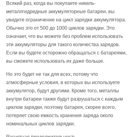
Всякий раз, когда вы покупаете никель-
металлгидридные аккумуляторные батареи, вы
увидите ограничение на цикл зарядки аккумулятора.
Обычно это от 500 до 1000 циклов зарядки. Это
означает, что вы можете без проблем использовать
эти аккумуляторы для такого количества зарядов.
Если вы будете осторожно обращаться с батареями,
вы сможете использовать их даже больше.
Но это будет не так для всех, потому что
атмосферные условия, в которых вы используете
аккумулятор, будут другими. Кроме того, металлы
внутри батареи также будут разрушаться с каждым
циклом зарядки, поэтому батарея, скорее всего,
потеряет свою емкость хранения заряда около
номинальных циклов зарядки.
Расчетная продолжительность