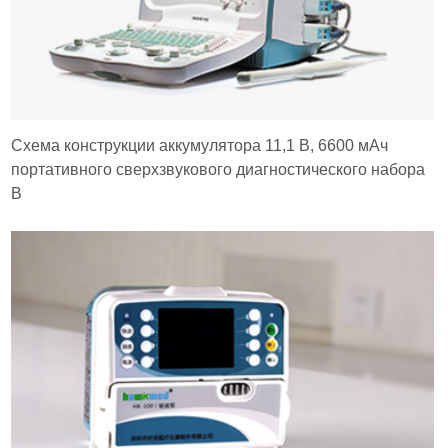
Схема конструкции аккумулятора 11,1 В, 6600 мАч
портативного сверхзвукового диагностического набора
B