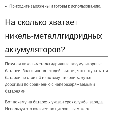
Приходите заряжены и готовы к использованию.
На сколько хватает
никель-металлгидридных
аккумуляторов?
Покупая никель-металлгидридные аккумуляторные
батареи, большинство людей считает, что покупать эти
батареи не стоит. Это потому, что они кажутся
дорогими по сравнению с неперезаряжаемыми
батареями.
Вот почему на батареях указан срок службы заряда.
Используя это количество циклов, вы можете