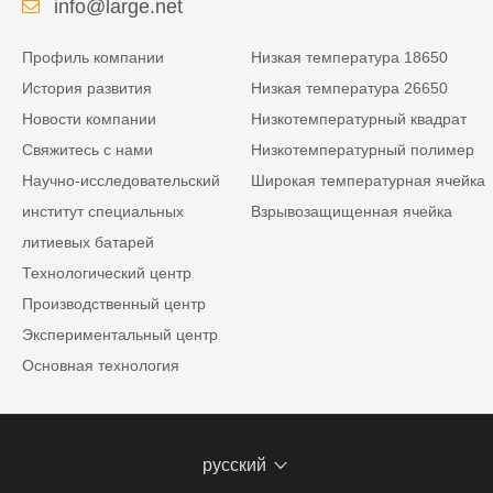
info@large.net
Профиль компании
Низкая температура 18650
История развития
Низкая температура 26650
Новости компании
Низкотемпературный квадрат
Свяжитесь с нами
Низкотемпературный полимер
Научно-исследовательский
Широкая температурная ячейка
институт специальных
Взрывозащищенная ячейка
литиевых батарей
Технологический центр
Производственный центр
Экспериментальный центр
Основная технология
русский