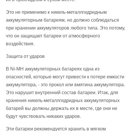
Это не применимо к никель-металлгидридным
аккумуляторным батареям, но должно соблюдаться
при хранении аккумуляторов любого типа. Это потому,
что он защищает батареи от атмосферного
воздействия.
Защита от ударов
В Ni-MH аккумуляторных батареях одна из
опасностей, которые могут привести к потере емкости
аккумулятора, - это прокол или вмятина аккумулятора.
Это нарушит внутренний состав батареи. Итак, для
хранения никель-металлгидридных аккумуляторных
батарей вы должны держать их в месте, где они не
будут чувствовать никаких ударов.
Эти батареи рекомендуется хранить в мягком