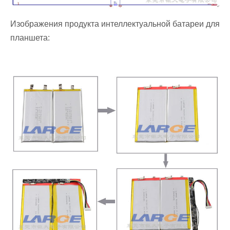
Изображения продукта интеллектуальной батареи для
планшета: