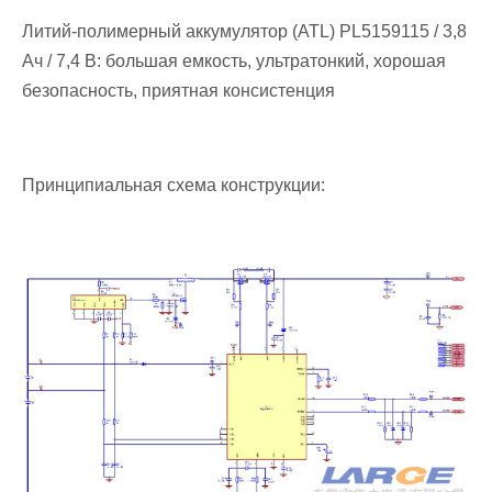
Литий-полимерный аккумулятор (ATL) PL5159115 / 3,8
Ач / 7,4 В: большая емкость, ультратонкий, хорошая
безопасность, приятная консистенция
Принципиальная схема конструкции: