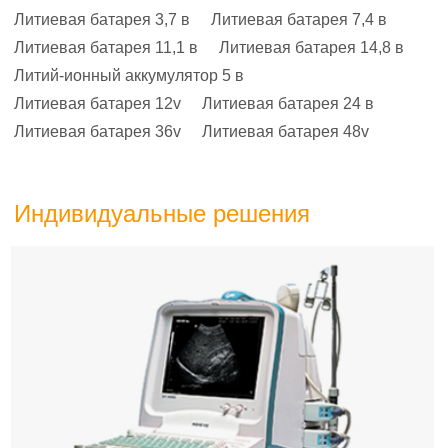
Литиевая батарея 3,7 в
Литиевая батарея 7,4 в
Литиевая батарея 11,1 в
Литиевая батарея 14,8 в
Литий-ионный аккумулятор 5 в
Литиевая батарея 12v
Литиевая батарея 24 в
Литиевая батарея 36v
Литиевая батарея 48v
Индивидуальные решения