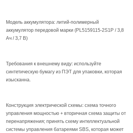
Модель аккумулятора: литий-полимерный
аккумулятор передовой марки (PL5159115-2S1P / 3,8
Ач / 3,7 В)
Требования к внешнему виду: используйте
синтетическую бумагу из ПЭТ для упаковки, которая
изысканна.
Конструкция электрической схемы: схема точного
управления мощностью + вторичная схема защиты от
перенапряжения; принять схему интеллектуальной
системы управления батареями SBS, которая может