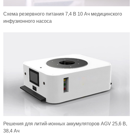
Схема резервного питания 7,4 В 10 Ач медицинского
инфузионного насоса
Решения для литий-ионных аккумуляторов AGV 25,6 В,
38,4 Ач