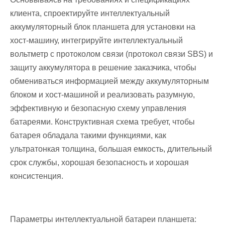
клиента, спроектируйте интеллектуальный
аккумуляторный блок планшета для установки на
хост-машину, интегрируйте интеллектуальный
вольтметр с протоколом связи (протокол связи SBS) и
защиту аккумулятора в решение заказчика, чтобы
обмениваться информацией между аккумуляторным
блоком и хост-машиной и реализовать разумную,
эффективную и безопасную схему управления
батареями. Конструктивная схема требует, чтобы
батарея обладала такими функциями, как
ультратонкая толщина, большая емкость, длительный
срок службы, хорошая безопасность и хорошая
консистенция.
Параметры интеллектуальной батареи планшета: