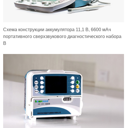
Схема конструкции аккумулятора 11,1 В, 6600 мАч
портативного сверхзвукового диагностического набора
B