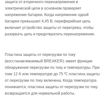
защита от вторичного перенапряжения в
электрической цепи в основном проверяет
напряжение батареи. Когда напряжение одной
батареи превышает 4,45 В, периферийная цепь
включает устройство защиты от перегрева, чтобы
разорвать цепь и предотвратить перенапряжение.
Пластина защиты от перегрузки по току
(восстанавливаемый BREAKER): имеет функции
обнаружения перегрузки по току и температуры. При
токе 12 А или температуре до 75 ℃ пластина защиты
от перегрузки по току включена. Когда температура
понижается, пластина защиты от перегрузки по току
возвращается для нормальной работы.