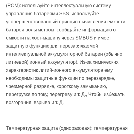
(PCM): используйте интеллектуальную систему
управления батареями SBS, используйте
усовершенствованный принцип вычисления емкости
батареи вольтметром, сообщайте информацию о
емкости на хост-машину через SMBUS и имеет
защитную функцию для перезаряжаемой
интеллектуальной аккумуляторной батареи (обычно
литиевой) ионный аккумулятор). Из-за химических
характеристик литий-ионного аккумулятора ему
необходимы защитные функции по перезарядке,
чрезмерной разрядке, короткому замыканию,
перегрузке по току, перегреву и т. Д., Чтобы избежать
возгорания, взрыва и т. Д.
Температурная защита (одноразовая): температурная