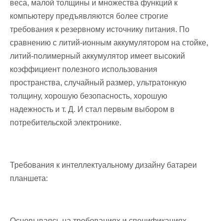
веса, малой толщины и множества функций к
компьютеру предъявляются более строгие
требования к резервному источнику питания. По
сравнению с литий-ионным аккумулятором на стойке,
литий-полимерный аккумулятор имеет высокий
коэффициент полезного использования
пространства, случайный размер, ультратонкую
толщину, хорошую безопасность, хорошую
надежность и т. Д. И стал первым выбором в
потребительской электронике.
Требования к интеллектуальному дизайну батареи
планшета:
Основываясь на требованиях и спецификациях