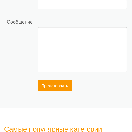
Сообщение
*
Представлять
Самые популярные категории