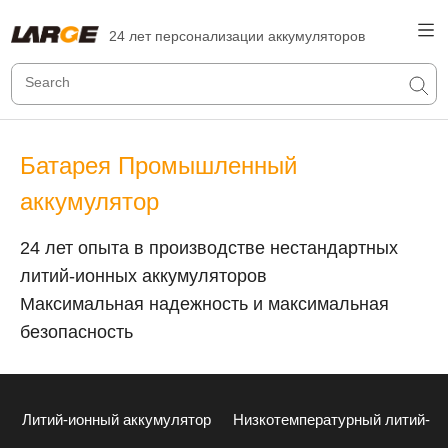
24 лет персонализации аккумуляторов
Батарея Промышленный
аккумулятор
24 лет опыта в производстве нестандартных
литий-ионных аккумуляторов
Максимальная надежность и максимальная
безопасность
Литий-ионный аккумулятор
Низкотемпературный литий-