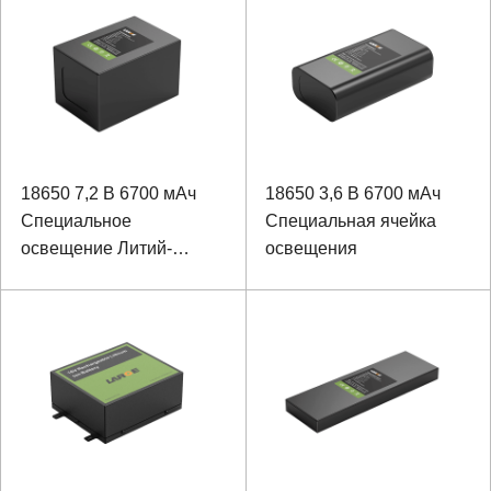
18650 7,2 В 6700 мАч
18650 3,6 В 6700 мАч
Специальное
Специальная ячейка
освещение Литий-
освещения
ионный аккумулятор