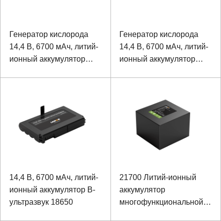
Генератор кислорода
Генератор кислорода
14,4 В, 6700 мАч, литий-
14,4 В, 6700 мАч, литий-
ионный аккумулятор
ионный аккумулятор
18650
18650
14,4 В, 6700 мАч, литий-
21700 Литий-ионный
ионный аккумулятор B-
аккумулятор
ультразвук 18650
многофункциональной
системы освещения