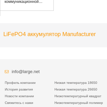
коммуникационной
комнаты 10 Ач с
коммуникационным
портом RS485
LiFePO4 аккумулятор Manufacturer
info@large.net
Профиль компании
Низкая температура 18650
История развития
Низкая температура 26650
Новости компании
Низкотемпературный квадрат
Свяжитесь с нами
Низкотемпературный полимер