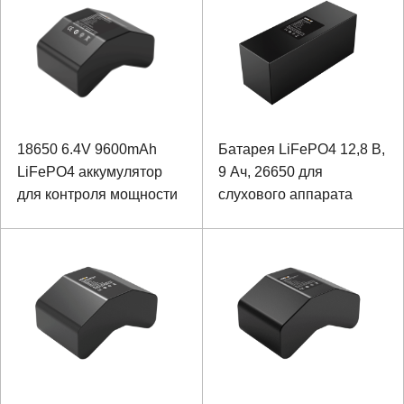
18650 6.4V 9600mAh
Батарея LiFePO4 12,8 В,
LiFePO4 аккумулятор
9 Ач, 26650 для
для контроля мощности
слухового аппарата