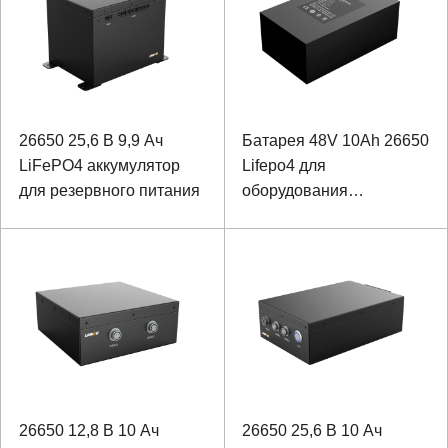
26650 25,6 В 9,9 Ач
Батарея 48V 10Ah 26650
LiFePO4 аккумулятор
Lifepo4 для
для резервного питания
оборудования
обнаружения
26650 12,8 В 10 Ач
26650 25,6 В 10 Ач