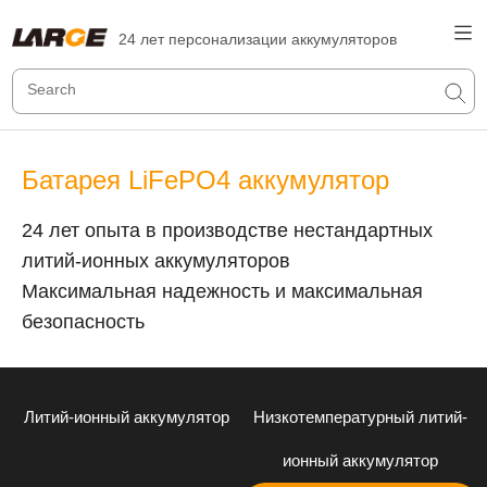
24 лет персонализации аккумуляторов
Батарея LiFePO4 аккумулятор
24 лет опыта в производстве нестандартных
литий-ионных аккумуляторов
Максимальная надежность и максимальная
безопасность
Литий-ионный аккумулятор
Низкотемпературный литий-
ионный аккумулятор