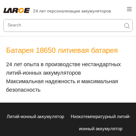
24 лет персонализации аккумуляторов
Батарея 18650 литиевая батарея
24 лет опыта в производстве нестандартных
литий-ионных аккумуляторов
Максимальная надежность и максимальная
безопасность
Литий-ионный аккумулятор
Низкотемпературный литий-
ионный аккумулятор