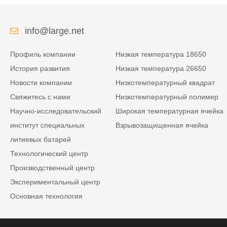
info@large.net
Профиль компании
Низкая температура 18650
История развития
Низкая температура 26650
Новости компании
Низкотемпературный квадрат
Свяжитесь с нами
Низкотемпературный полимер
Научно-исследовательский
Широкая температурная ячейка
институт специальных
Взрывозащищенная ячейка
литиевых батарей
Технологический центр
Производственный центр
Экспериментальный центр
Основная технология