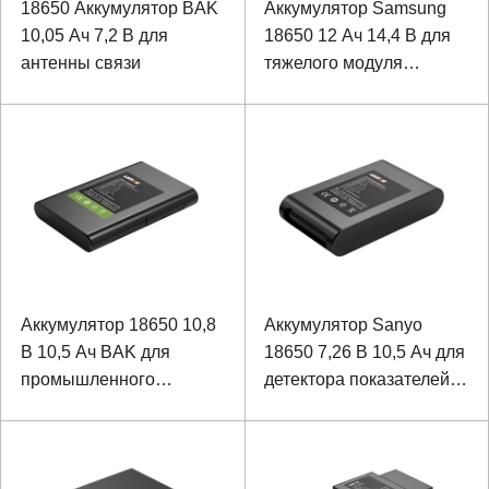
18650 Аккумулятор BAK
Аккумулятор Samsung
10,05 Ач 7,2 В для
18650 12 Ач 14,4 В для
антенны связи
тяжелого модуля
беспроводной руки
Аккумулятор 18650 10,8
Аккумулятор Sanyo
В 10,5 Ач BAK для
18650 7,26 В 10,5 Ач для
промышленного
детектора показателей
ноутбука
жизнедеятельности