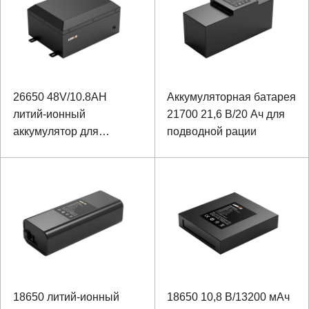
26650 48V/10.8AH
Аккумуляторная батарея
литий-ионный
21700 21,6 В/20 Ач для
аккумулятор для
подводной рации
медицинского
оборудования
18650 литий-ионный
18650 10,8 В/13200 мАч