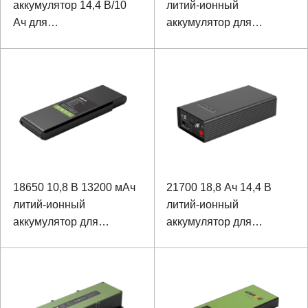
аккумулятор 14,4 В/10
литий-ионный
Ач для
аккумулятор для
исследовательского
портативных устройств
оборудования
18650 10,8 В 13200 мАч
21700 18,8 Ач 14,4 В
литий-ионный
литий-ионный
аккумулятор для
аккумулятор для
портативных устройств
прочного ноутбука