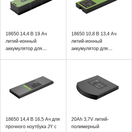
18650 14,4 В 19 Ач
18650 10,8 В 13,4 Ач
литий-ионный
литий-ионный
аккумулятор для
аккумулятор для
оборудования
промышленного
ноутбука
18650 14,4 В 16,5 Ач для
20Ah 3,7V литий-
прочного ноутбука JY с
полимерный