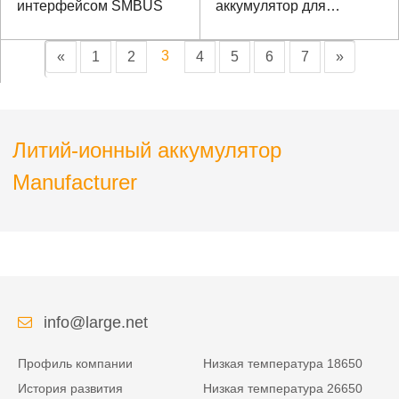
интерфейсом SMBUS
аккумулятор для
медицинского
оборудования
3
«
1
2
4
5
6
7
»
Литий-ионный аккумулятор
Manufacturer
info@large.net
Профиль компании
Низкая температура 18650
История развития
Низкая температура 26650