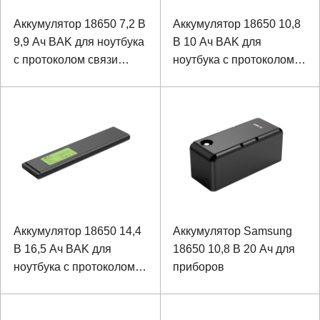
Аккумулятор 18650 7,2 В
Аккумулятор 18650 10,8
9,9 Ач BAK для ноутбука
В 10 Ач BAK для
с протоколом связи
ноутбука с протоколом
SMBUS
связи Modbus
Аккумулятор 18650 14,4
Аккумулятор Samsung
В 16,5 Ач BAK для
18650 10,8 В 20 Ач для
ноутбука с протоколом
приборов
связи Modbus