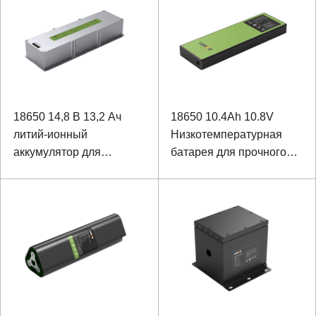
18650 14,8 В 13,2 Ач
18650 10.4Ah 10.8V
литий-ионный
Низкотемпературная
аккумулятор для
батарея для прочного
прибора
ноутбука