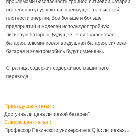
проблемами безопасности тройной литиевой батареи
постепенно улучшаются, преимущества высокой
плотности энергии, Все больше и больше
предприятий и моделей используют тройную
литиевую батарею. Будущее, если графеновая
батарея, алюминиевая воздушная батарея, силовая
батарея и электромобиль будут изменены.
Страница содержит содержимое машинного
перевода.
Предыдущая статья：
Доступна ли цена литиевой батареи?
Следующая статья：
Профессор Пекинского университета Qilu: литиевая