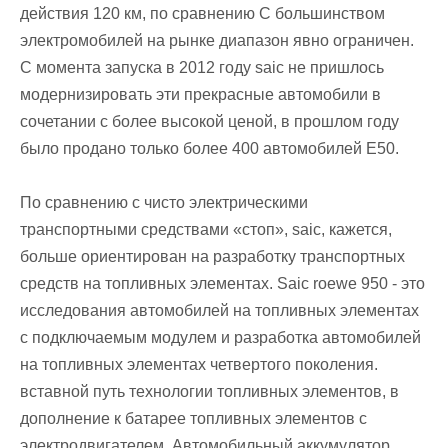
действия 120 км, по сравнению С большинством
электромобилей на рынке диапазон явно ограничен.
С момента запуска в 2012 году saic не пришлось
модернизировать эти прекрасные автомобили в
сочетании с более высокой ценой, в прошлом году
было продано только более 400 автомобилей E50.
По сравнению с чисто электрическими
транспортными средствами «стоп», saic, кажется,
больше ориентирован на разработку транспортных
средств на топливных элементах. Saic roewe 950 - это
исследования автомобилей на топливных элементах
с подключаемым модулем и разработка автомобилей
на топливных элементах четвертого поколения.
вставной путь технологии топливных элементов, в
дополнение к батарее топливных элементов с
электродвигателем. Автомобильный аккумулятор