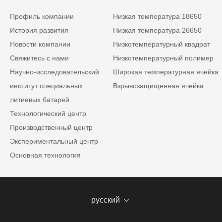
Профиль компании
Низкая температура 18650
История развития
Низкая температура 26650
Новости компании
Низкотемпературный квадрат
Свяжитесь с нами
Низкотемпературный полимер
Научно-исследовательский
Широкая температурная ячейка
институт специальных
Взрывозащищенная ячейка
литиевых батарей
Технологический центр
Производственный центр
Экспериментальный центр
Основная технология
русский