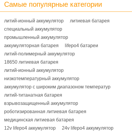
Самые популярные категории
литий-ионный аккумулятор
литиевая батарея
специальный аккумулятор
промышленный аккумулятор
аккумуляторная батарея
lifepo4 батареи
литий-полимерный аккумулятор
18650 литиевая батарея
литий-ионный аккумулятор
низкотемпературный аккумулятор
аккумулятор с широким диапазоном температур
литий-титанатная батарея
взрывозащищенный аккумулятор
роботизированная литиевая батарея
медицинская литиевая батарея
12v lifepo4 аккумулятор
24v lifepo4 аккумулятор