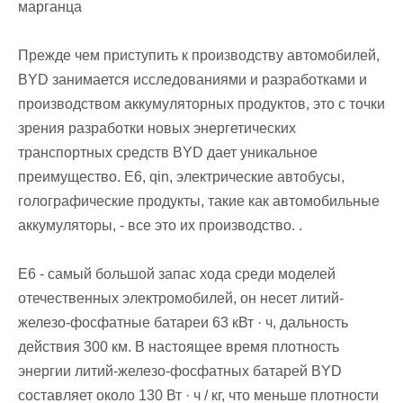
марганца
Прежде чем приступить к производству автомобилей,
BYD занимается исследованиями и разработками и
производством аккумуляторных продуктов, это с точки
зрения разработки новых энергетических
транспортных средств BYD дает уникальное
преимущество. E6, qin, электрические автобусы,
голографические продукты, такие как автомобильные
аккумуляторы, - все это их производство. .
E6 - самый большой запас хода среди моделей
отечественных электромобилей, он несет литий-
железо-фосфатные батареи 63 кВт · ч, дальность
действия 300 км. В настоящее время плотность
энергии литий-железо-фосфатных батарей BYD
составляет около 130 Вт · ч / кг, что меньше плотности