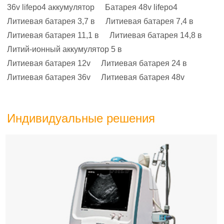
36v lifepo4 аккумулятор
Батарея 48v lifepo4
Литиевая батарея 3,7 в
Литиевая батарея 7,4 в
Литиевая батарея 11,1 в
Литиевая батарея 14,8 в
Литий-ионный аккумулятор 5 в
Литиевая батарея 12v
Литиевая батарея 24 в
Литиевая батарея 36v
Литиевая батарея 48v
Индивидуальные решения