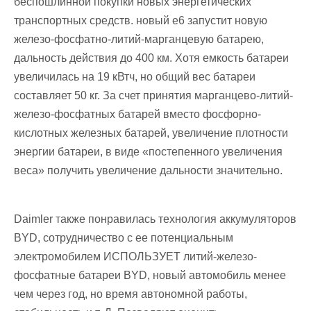
беспошлинной покупки новых энергетических
транспортных средств. новый e6 запустит новую
железо-фосфатно-литий-марганцевую батарею,
дальность действия до 400 км. Хотя емкость батареи
увеличилась на 19 кВтч, но общий вес батареи
составляет 50 кг. За счет принятия марганцево-литий-
железо-фосфатных батарей вместо фосфорно-
кислотных железных батарей, увеличение плотности
энергии батареи, в виде «постепенного увеличения
веса» получить увеличение дальности значительно.
Daimler также понравилась технология аккумуляторов
BYD, сотрудничество с ее потенциальным
электромобилем ИСПОЛЬЗУЕТ литий-железо-
фосфатные батареи BYD, новый автомобиль менее
чем через год, но время автономной работы,