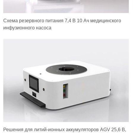
Схема резервного питания 7,4 В 10 Ач медицинского
инфузионного насоса
Решения для литий-ионных аккумуляторов AGV 25,6 В,