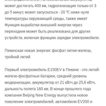
может достигать 400 км, гидрогенизация только от 3
до 5 минут, может запускаться - 20 ℃ ниже нуля
температуры окружающей среды, также имеет
Функция выработки внешней энергии через
переходник может быть реализована для других
устройств, включая функцию зарядки электромобиля.
Пекинская новая энергия: фосфат лития-железа,
тройной литий
Первый электромобиль E150EV в Пекине - это литий-
железо-фосфатные батареи, средний уровень
модернизации, аккумулятор от 21 кВтч до 25,6 кВтч,
дальность полета 160 км. В конце прошлого года
компания Beijing New Energy выпустила новое
поколение электромобилей. автомобили EV200 и