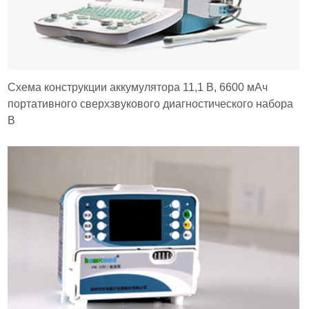
Схема конструкции аккумулятора 11,1 В, 6600 мАч
портативного сверхзвукового диагностического набора
B