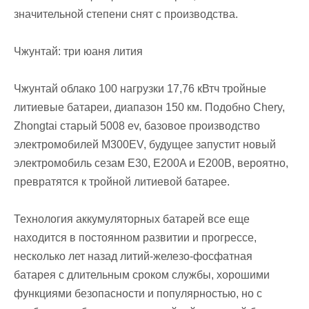
значительной степени снят с производства.
Чжунтай: три юаня лития
Чжунтай облако 100 нагрузки 17,76 кВтч тройные
литиевые батареи, диапазон 150 км. Подобно Chery,
Zhongtai старый 5008 ev, базовое производство
электромобилей M300EV, будущее запустит новый
электромобиль сезам E30, E200A и E200B, вероятно,
превратятся к тройной литиевой батарее.
Технология аккумуляторных батарей все еще
находится в постоянном развитии и прогрессе,
несколько лет назад литий-железо-фосфатная
батарея с длительным сроком службы, хорошими
функциями безопасности и популярностью, но с