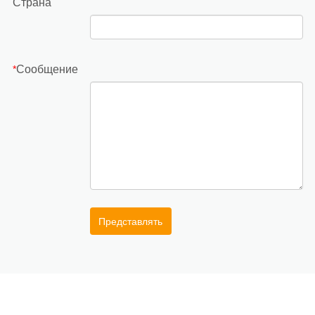
Страна
Сообщение
*
Представлять