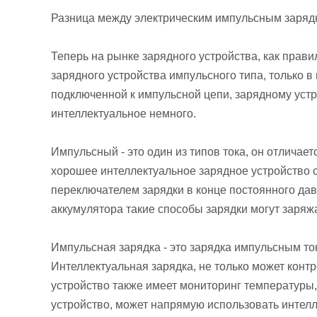
Разница между электрическим импульсным заряд
Теперь на рынке зарядного устройства, как правил
зарядного устройства импульсного типа, только в
подключенной к импульсной цепи, зарядному устр
интеллектуальное немного.
Импульсный - это один из типов тока, он отличаетс
хорошее интеллектуальное зарядное устройство с
переключателем зарядки в конце постоянного да
аккумулятора такие способы зарядки могут заряж
Импульсная зарядка - это зарядка импульсным то
Интеллектуальная зарядка, не только может конт
устройство также имеет мониторинг температуры,
устройство, может напрямую использовать интелл