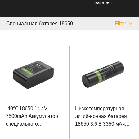
батарея
Специальная батарея 18650
Filter
-40℃ 18650 14.4V
Низкотемпературная
7500mAh Аккумулятор
литий-ионная батарея
специального
18650 3,6 В 3350 мАч
оборудования для
для инфракрасного