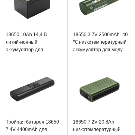
18650 10Ah 14,4 В
18650 3.7V 2500mAh -40
литий-ионный
℃ низкотемпературный
аккумулятор для
аккумулятор для модуля
оборудования для
позиционирования
радиационных
испытаний
Тройная батарея 18650
18650 7.2V 20.8Ah
7.4V 4400mAh для
низкотемпературный