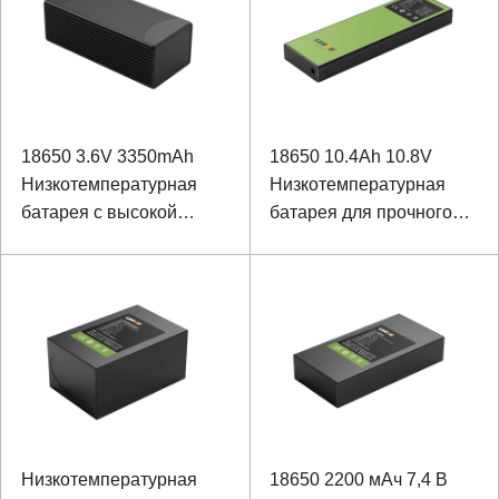
18650 3.6V 3350mAh
18650 10.4Ah 10.8V
Низкотемпературная
Низкотемпературная
батарея с высокой
батарея для прочного
плотностью энергии
ноутбука
Низкотемпературная
18650 2200 мАч 7,4 В