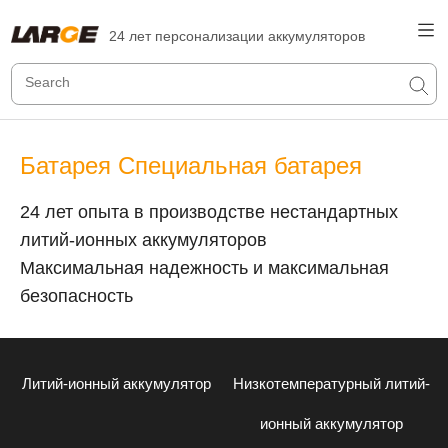
24 лет персонализации аккумуляторов
Батарея Специальная батарея
24 лет опыта в производстве нестандартных
литий-ионных аккумуляторов
Максимальная надежность и максимальная
безопасность
Литий-ионный аккумулятор
Низкотемпературный литий-
ионный аккумулятор