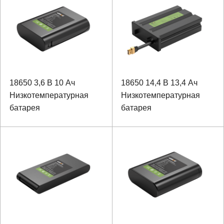
18650 3,6 В 10 Ач
18650 14,4 В 13,4 Ач
Низкотемпературная
Низкотемпературная
батарея
батарея