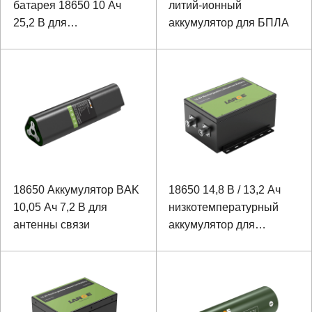
батарея 18650 10 Ач
литий-ионный
25,2 В для
аккумулятор для БПЛА
инфракрасного
наведения
18650 Аккумулятор BAK
18650 14,8 В / 13,2 Ач
10,05 Ач 7,2 В для
низкотемпературный
антенны связи
аккумулятор для
инструмента