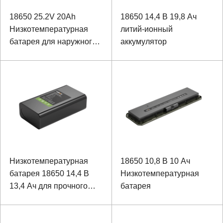
18650 25.2V 20Ah
18650 14,4 В 19,8 Ач
Низкотемпературная
литий-ионный
батарея для наружного
аккумулятор
специального
оборудования
Низкотемпературная
18650 10,8 В 10 Ач
батарея 18650 14,4 В
Низкотемпературная
13,4 Ач для прочного
батарея
ноутбука