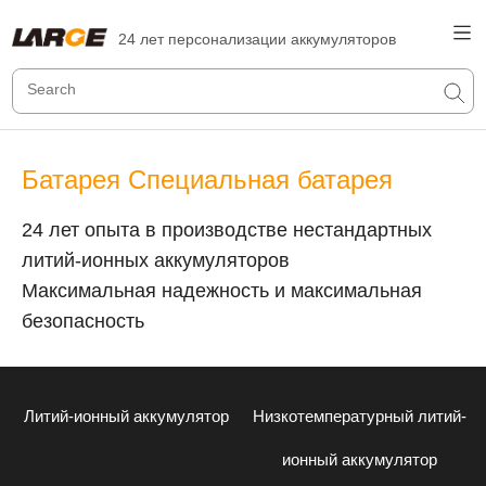
24 лет персонализации аккумуляторов
Батарея Специальная батарея
24 лет опыта в производстве нестандартных
литий-ионных аккумуляторов
Максимальная надежность и максимальная
безопасность
Литий-ионный аккумулятор
Низкотемпературный литий-
ионный аккумулятор