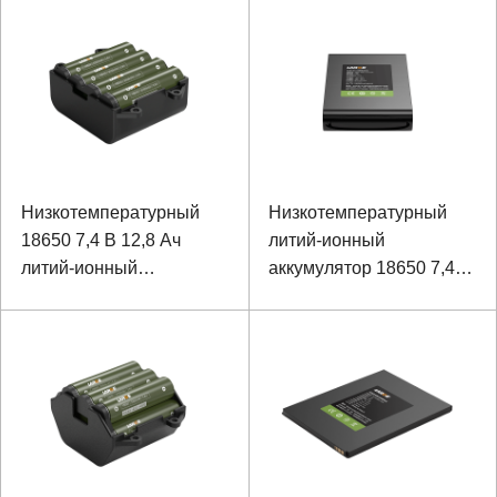
ионный аккумулятор для
ноутбука
Низкотемпературный
Низкотемпературный
18650 7,4 В 12,8 Ач
литий-ионный
литий-ионный
аккумулятор 18650 7,4 В
аккумулятор для
6600 мАч
узловых приборов