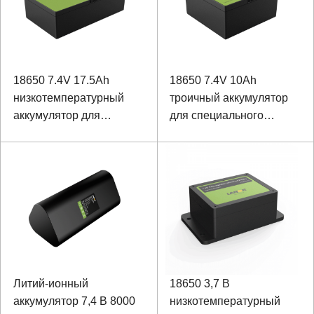
18650 7.4V 17.5Ah
18650 7.4V 10Ah
низкотемпературный
троичный аккумулятор
аккумулятор для
для специального
специального
оборудования
оборудования
Литий-ионный
18650 3,7 В
аккумулятор 7,4 В 8000
низкотемпературный