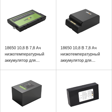
18650 10,8 В 7,8 Ач
18650 10,8 В 7,8 Ач
низкотемпературный
низкотемпературный
аккумулятор для
аккумулятор для
ноутбука (тонкая версия)
ноутбука (толстая
версия)