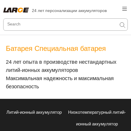
24 лет персонализации аккумуляторов
Батарея Специальная батарея
24 лет опыта в производстве нестандартных
литий-ионных аккумуляторов
Максимальная надежность и максимальная
безопасность
Литий-ионный аккумулятор
Низкотемпературный литий-
ионный аккумулятор