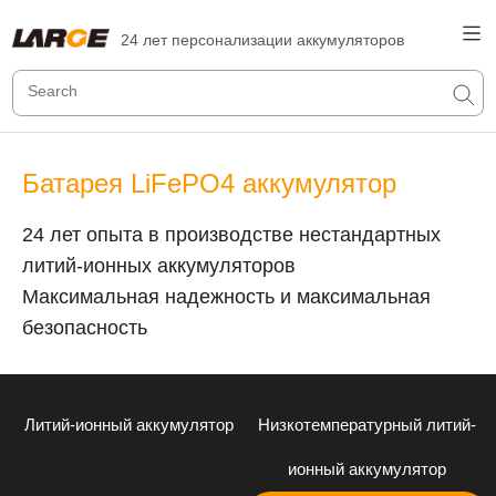
24 лет персонализации аккумуляторов
Батарея LiFePO4 аккумулятор
24 лет опыта в производстве нестандартных
литий-ионных аккумуляторов
Максимальная надежность и максимальная
безопасность
Литий-ионный аккумулятор
Низкотемпературный литий-
ионный аккумулятор