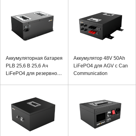
Аккумуляторная батарея
Аккумулятор 48V 50Ah
PLB 25,6 В 25,6 Ач
LiFePO4 для AGV с Can
LiFePO4 для резервного
Communication
питания медицинского
устройства