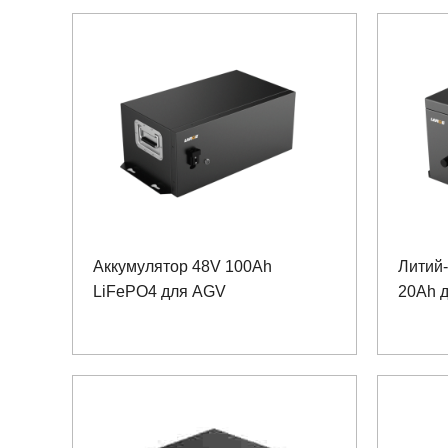
Аккумулятор 48V 100Ah
Литий
LiFePO4 для AGV
20Ah 