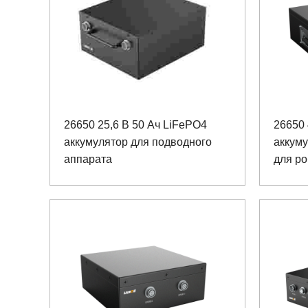
26650 25,6 В 50 Ач LiFePO4
26650
аккумулятор для подводного
аккуму
аппарата
для ро