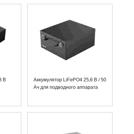
8 В
Аккумулятор LiFePO4 25,6 В / 50
Ач для подводного аппарата