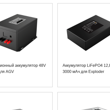
-ионный аккумулятор 48V
Аккумулятор LiFePO4 12,
для AGV
3000 мАч для Exploder