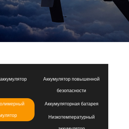
аккумулятор
Аккумулятор повышенной
безопасности
полимерный
Аккумуляторная батарея
мулятор
Низкотемпературный
аккумулятор