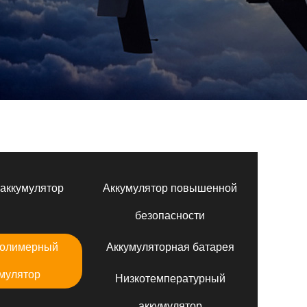
аккумулятор
Аккумулятор повышенной
безопасности
полимерный
Аккумуляторная батарея
мулятор
Низкотемпературный
аккумулятор