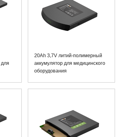
20Ah 3,7V литий-полимерный
 для
аккумулятор для медицинского
оборудования